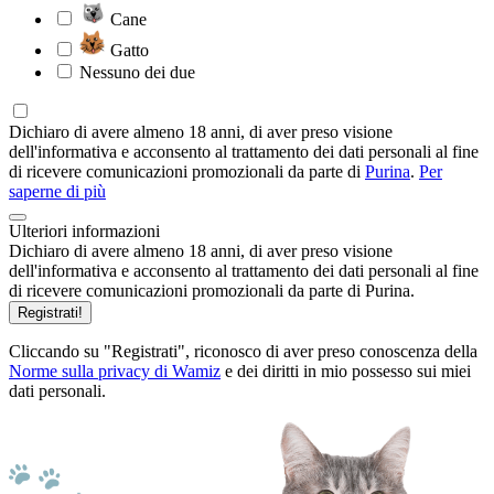
Cane
Gatto
Nessuno dei due
Dichiaro di avere almeno 18 anni, di aver preso visione
dell'informativa e acconsento al trattamento dei dati personali al fine
di ricevere comunicazioni promozionali da parte di
Purina
.
Per
saperne di più
Ulteriori informazioni
Dichiaro di avere almeno 18 anni, di aver preso visione
dell'informativa e acconsento al trattamento dei dati personali al fine
di ricevere comunicazioni promozionali da parte di Purina.
Registrati!
Cliccando su "Registrati", riconosco di aver preso conoscenza della
Norme sulla privacy di Wamiz
e dei diritti in mio possesso sui miei
dati personali.