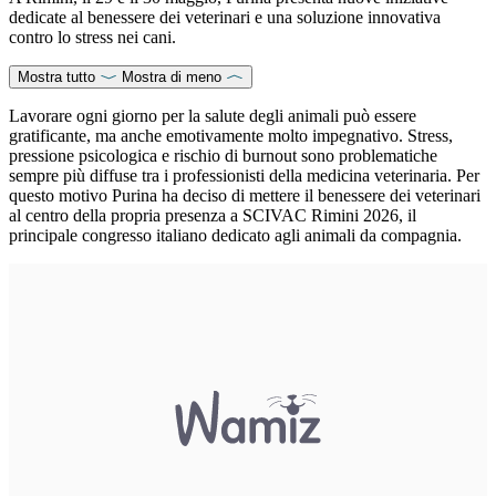
dedicate al benessere dei veterinari e una soluzione innovativa
contro lo stress nei cani.
Mostra tutto
Mostra di meno
Lavorare ogni giorno per la salute degli animali può essere
gratificante, ma anche emotivamente molto impegnativo. Stress,
pressione psicologica e rischio di burnout sono problematiche
sempre più diffuse tra i professionisti della medicina veterinaria. Per
questo motivo Purina ha deciso di mettere il benessere dei veterinari
al centro della propria presenza a SCIVAC Rimini 2026, il
principale congresso italiano dedicato agli animali da compagnia.