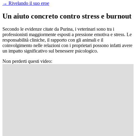
→
Rivelando il suo eroe
Un aiuto concreto contro stress e burnout
Secondo le evidenze citate da Purina, i veterinari sono tra i
professionisti maggiormente esposti a pressione emotiva e stress. Le
responsabilità cliniche, il rapporto con gli animali e il
coinvolgimento nelle relazioni con i proprietari possono infatti avere
un impatto significativo sul benessere psicologico.
Non perderti questi video: