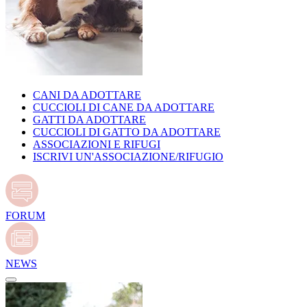
CANI DA ADOTTARE
CUCCIOLI DI CANE DA ADOTTARE
GATTI DA ADOTTARE
CUCCIOLI DI GATTO DA ADOTTARE
ASSOCIAZIONI E RIFUGI
ISCRIVI UN'ASSOCIAZIONE/RIFUGIO
FORUM
NEWS