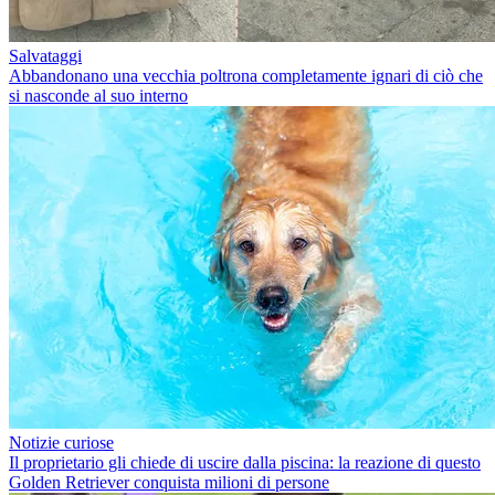
Salvataggi
Abbandonano una vecchia poltrona completamente ignari di ciò che
si nasconde al suo interno
Notizie curiose
Il proprietario gli chiede di uscire dalla piscina: la reazione di questo
Golden Retriever conquista milioni di persone