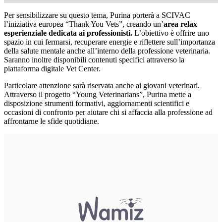
Per sensibilizzare su questo tema, Purina porterà a SCIVAC
l’iniziativa europea “Thank You Vets”, creando un’
area relax
esperienziale dedicata ai professionisti.
L’obiettivo è offrire uno
spazio in cui fermarsi, recuperare energie e riflettere sull’importanza
della salute mentale anche all’interno della professione veterinaria.
Saranno inoltre disponibili contenuti specifici attraverso la
piattaforma digitale Vet Center.
Particolare attenzione sarà riservata anche ai giovani veterinari.
Attraverso il progetto “Young Veterinarians”, Purina mette a
disposizione strumenti formativi, aggiornamenti scientifici e
occasioni di confronto per aiutare chi si affaccia alla professione ad
affrontarne le sfide quotidiane.