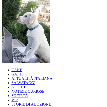
CANE
GATTO
ATTUALITÀ ITALIANA
SALVATAGGI
GIOCHI
NOTIZIE CURIOSE
SOCIETÀ
VIP
STORIE DI ADOZIONE