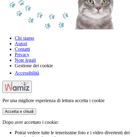
Chi siamo
Autori
Contatti
Privacy
Note legali
Gestione dei cookie
Accessibilità
Per una migliore esperienza di lettura accetta i cookie
Accetta e chiudi
Dopo aver accettato i cookie:
Potrai vedere tutte le tenerissime foto e i video divertenti dei