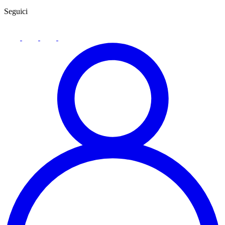
Seguici