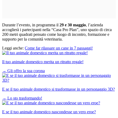
Durante l’evento, in programma il
29 e 30 maggio
, l’azienda
accoglierà i partecipanti nella “Casa Pro Plan”, uno spazio di circa
200 metri quadrati pensato come luogo di incontro, formazione e
supporto per la comunità veterinaria.
Leggi anche:
Come far rilassare un cane in 7 passaggi!
Il tuo animale domestico merita un ritratto regale!
→
Gli offro la sua corona
E se il tuo animale domestico si trasformasse in un personaggio 3D?
→
Lo sto trasformando!
E se il tuo animale domestico nascondesse un vero eroe?