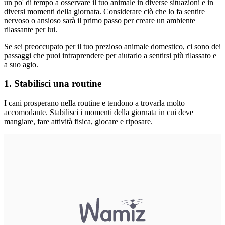
un po' di tempo a osservare il tuo animale in diverse situazioni e in
diversi momenti della giornata. Considerare ciò che lo fa sentire
nervoso o ansioso sarà il primo passo per creare un ambiente
rilassante per lui.
Se sei preoccupato per il tuo prezioso animale domestico, ci sono dei
passaggi che puoi intraprendere per aiutarlo a sentirsi più rilassato e
a suo agio.
1. Stabilisci una routine
I cani prosperano nella routine e tendono a trovarla molto
accomodante. Stabilisci i momenti della giornata in cui deve
mangiare, fare attività fisica, giocare e riposare.