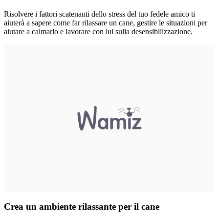
Risolvere i fattori scatenanti dello stress del tuo fedele amico ti
aiuterà a sapere come far rilassare un cane, gestire le situazioni per
aiutare a calmarlo e lavorare con lui sulla desensibilizzazione.
Crea un ambiente rilassante per il cane