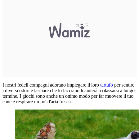
I nostri fedeli compagni adorano impiegare il loro
tartufo
per sentire
i diversi odori e lasciare che lo facciano li aiuterà a rilassarsi a lungo
termine. I giochi sono anche un ottimo modo per far muovere il tuo
cane e respirare un po' d'aria fresca.