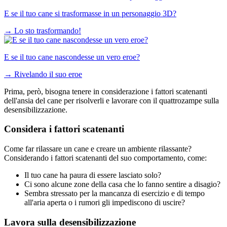
E se il tuo cane si trasformasse in un personaggio 3D?
→
Lo sto trasformando!
E se il tuo cane nascondesse un vero eroe?
→
Rivelando il suo eroe
Prima, però, bisogna tenere in considerazione i fattori scatenanti
dell'ansia del cane per risolverli e lavorare con il quattrozampe sulla
desensibilizzazione.
Considera i fattori scatenanti
Come far rilassare un cane e creare un ambiente rilassante?
Considerando i fattori scatenanti del suo comportamento, come:
Il tuo cane ha paura di essere lasciato solo?
Ci sono alcune zone della casa che lo fanno sentire a disagio?
Sembra stressato per la mancanza di esercizio e di tempo
all'aria aperta o i rumori gli impediscono di uscire?
Lavora sulla desensibilizzazione