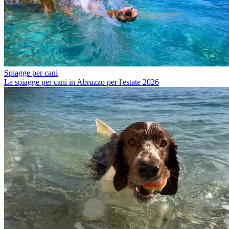
Spiagge per cani
Le spiagge per cani in Abruzzo per l'estate 2026