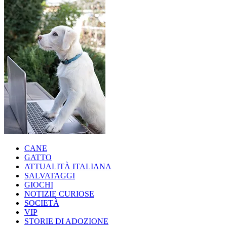
CANE
GATTO
ATTUALITÀ ITALIANA
SALVATAGGI
GIOCHI
NOTIZIE CURIOSE
SOCIETÀ
VIP
STORIE DI ADOZIONE