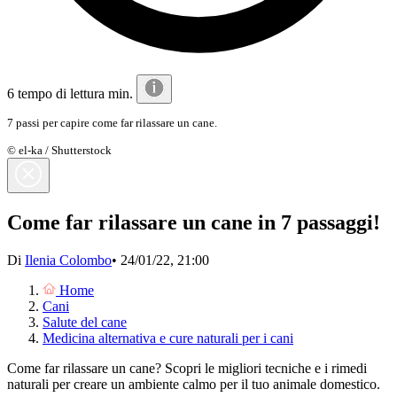
6 tempo di lettura min.
7 passi per capire come far rilassare un cane.
© el-ka / Shutterstock
Come far rilassare un cane in 7 passaggi!
Di
Ilenia Colombo
•
24/01/22, 21:00
Home
Cani
Salute del cane
Medicina alternativa e cure naturali per i cani
Come far rilassare un cane? Scopri le migliori tecniche e i rimedi
naturali per creare un ambiente calmo per il tuo animale domestico.