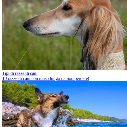
Tipi di razze di cani
10 razze di cani con muso lungo da non perdere!