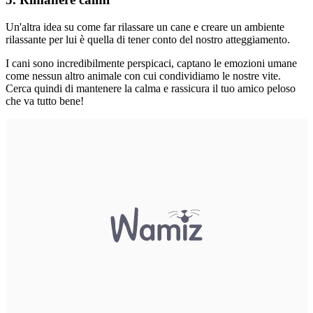
Un'altra idea su come far rilassare un cane e creare un ambiente
rilassante per lui è quella di tener conto del nostro atteggiamento.
I cani sono incredibilmente perspicaci, captano le emozioni umane
come nessun altro animale con cui condividiamo le nostre vite.
Cerca quindi di mantenere la calma e rassicura il tuo amico peloso
che va tutto bene!