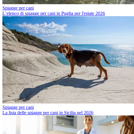
Spiagge per cani
L’elenco di spiagge per cani in Puglia per l'estate 2026
Spiagge per cani
La lista delle spiagge per cani in Sicilia nel 2026