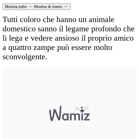
Mostra tutto
Mostra di meno
Tutti coloro che hanno un animale
domestico sanno il legame profondo che
li lega e vedere ansioso il proprio amico
a quattro zampe può essere molto
sconvolgente.