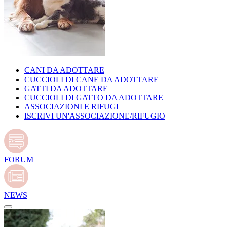
CANI DA ADOTTARE
CUCCIOLI DI CANE DA ADOTTARE
GATTI DA ADOTTARE
CUCCIOLI DI GATTO DA ADOTTARE
ASSOCIAZIONI E RIFUGI
ISCRIVI UN'ASSOCIAZIONE/RIFUGIO
FORUM
NEWS