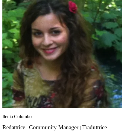
Ilenia Colombo
Redattrice
Community Manager
Traduttrice
|
|