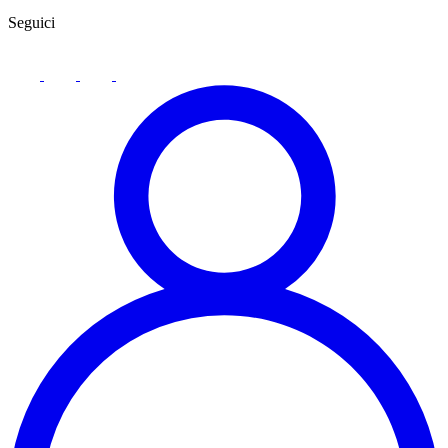
Seguici