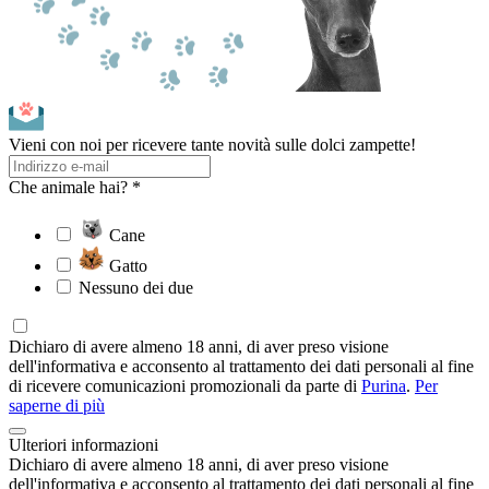
Vieni con noi per ricevere tante novità sulle dolci zampette!
Che animale hai? *
Cane
Gatto
Nessuno dei due
Dichiaro di avere almeno 18 anni, di aver preso visione
dell'informativa e acconsento al trattamento dei dati personali al fine
di ricevere comunicazioni promozionali da parte di
Purina
.
Per
saperne di più
Ulteriori informazioni
Dichiaro di avere almeno 18 anni, di aver preso visione
dell'informativa e acconsento al trattamento dei dati personali al fine