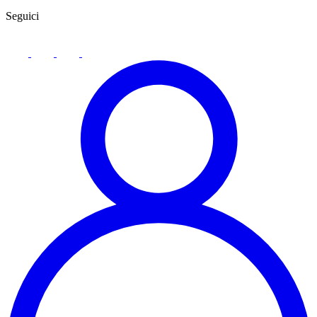
Seguici