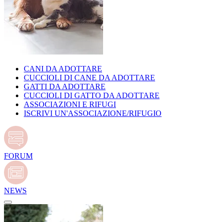
CANI DA ADOTTARE
CUCCIOLI DI CANE DA ADOTTARE
GATTI DA ADOTTARE
CUCCIOLI DI GATTO DA ADOTTARE
ASSOCIAZIONI E RIFUGI
ISCRIVI UN'ASSOCIAZIONE/RIFUGIO
FORUM
NEWS