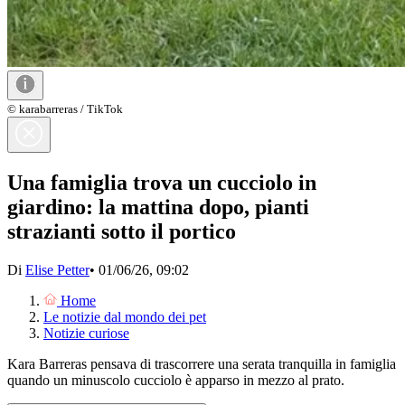
© karabarreras / TikTok
Una famiglia trova un cucciolo in
giardino: la mattina dopo, pianti
strazianti sotto il portico
Di
Elise Petter
•
01/06/26, 09:02
Home
Le notizie dal mondo dei pet
Notizie curiose
Kara Barreras pensava di trascorrere una serata tranquilla in famiglia
quando un minuscolo cucciolo è apparso in mezzo al prato.