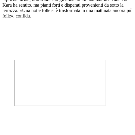
Kara ha sentito, ma pianti forti e disperati provenienti da sotto la
terrazza. «Una notte folle si è trasformata in una mattinata ancora più
folle», confida.