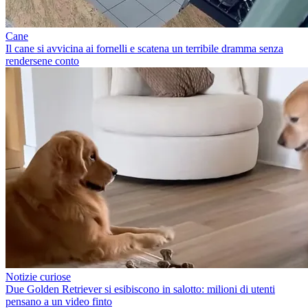
Cane
Il cane si avvicina ai fornelli e scatena un terribile dramma senza
rendersene conto
Notizie curiose
Due Golden Retriever si esibiscono in salotto: milioni di utenti
pensano a un video finto