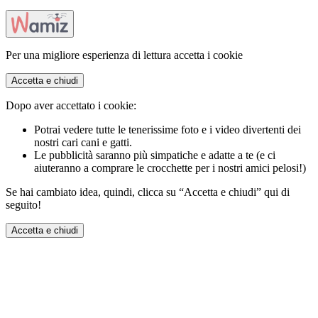
Per una migliore esperienza di lettura accetta i cookie
Accetta e chiudi
Dopo aver accettato i cookie:
Potrai vedere tutte le tenerissime foto e i video divertenti dei
nostri cari cani e gatti.
Le pubblicità saranno più simpatiche e adatte a te (e ci
aiuteranno a comprare le crocchette per i nostri amici pelosi!)
Se hai cambiato idea, quindi, clicca su “Accetta e chiudi” qui di
seguito!
Accetta e chiudi