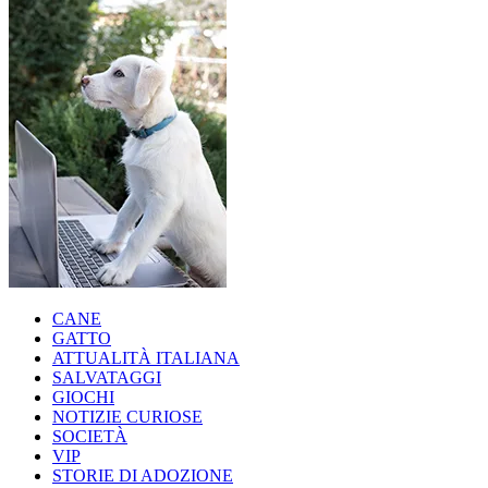
CANE
GATTO
ATTUALITÀ ITALIANA
SALVATAGGI
GIOCHI
NOTIZIE CURIOSE
SOCIETÀ
VIP
STORIE DI ADOZIONE