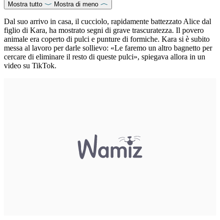
Mostra tutto
Mostra di meno
Dal suo arrivo in casa, il cucciolo, rapidamente battezzato Alice dal
figlio di Kara, ha mostrato segni di grave trascuratezza. Il povero
animale era coperto di pulci e punture di formiche. Kara si è subito
messa al lavoro per darle sollievo: «Le faremo un altro bagnetto per
cercare di eliminare il resto di queste pulci», spiegava allora in un
video su TikTok.