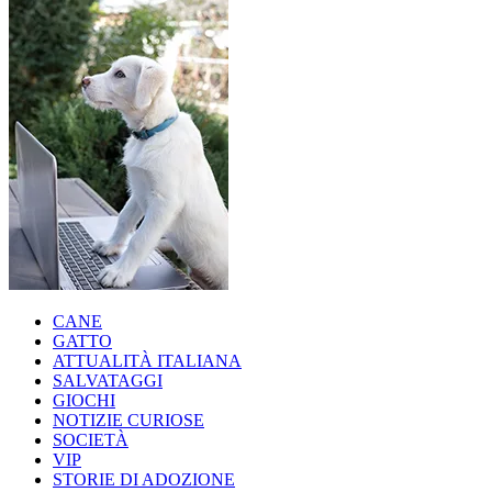
CANE
GATTO
ATTUALITÀ ITALIANA
SALVATAGGI
GIOCHI
NOTIZIE CURIOSE
SOCIETÀ
VIP
STORIE DI ADOZIONE