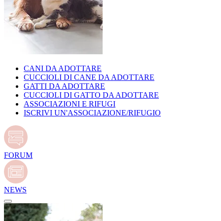
CANI DA ADOTTARE
CUCCIOLI DI CANE DA ADOTTARE
GATTI DA ADOTTARE
CUCCIOLI DI GATTO DA ADOTTARE
ASSOCIAZIONI E RIFUGI
ISCRIVI UN'ASSOCIAZIONE/RIFUGIO
FORUM
NEWS