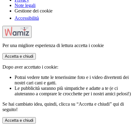
Note legali
Gestione dei cookie
Accessibilità
Per una migliore esperienza di lettura accetta i cookie
Accetta e chiudi
Dopo aver accettato i cookie:
Potrai vedere tutte le tenerissime foto e i video divertenti dei
nostri cari cani e gatti.
Le pubblicità saranno più simpatiche e adatte a te (e ci
aiuteranno a comprare le crocchette per i nostri amici pelosi!)
Se hai cambiato idea, quindi, clicca su “Accetta e chiudi” qui di
seguito!
Accetta e chiudi