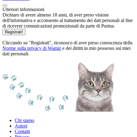
Ulteriori informazioni
Dichiaro di avere almeno 18 anni, di aver preso visione
dell'informativa e acconsento al trattamento dei dati personali al fine
di ricevere comunicazioni promozionali da parte di Purina.
Registrati!
Cliccando su "Registrati", riconosco di aver preso conoscenza della
Norme sulla privacy di Wamiz
e dei diritti in mio possesso sui miei
dati personali.
Chi siamo
Autori
Contatti
Privacy