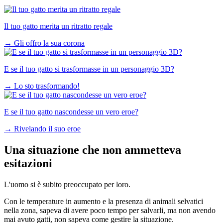
Il tuo gatto merita un ritratto regale
→
Gli offro la sua corona
E se il tuo gatto si trasformasse in un personaggio 3D?
→
Lo sto trasformando!
E se il tuo gatto nascondesse un vero eroe?
→
Rivelando il suo eroe
Una situazione che non ammetteva
esitazioni
L'uomo si è subito preoccupato per loro.
Con le temperature in aumento e la presenza di animali selvatici
nella zona, sapeva di avere poco tempo per salvarli, ma non avendo
mai avuto gatti, non sapeva come gestire la situazione.