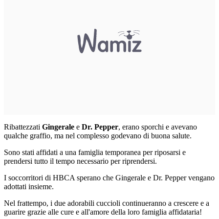
Ribattezzati
Gingerale
e
Dr. Pepper
, erano sporchi e avevano
qualche graffio, ma nel complesso godevano di buona salute.
Sono stati affidati a una famiglia temporanea per riposarsi e
prendersi tutto il tempo necessario per riprendersi.
I soccorritori di HBCA sperano che Gingerale e Dr. Pepper vengano
adottati insieme.
Nel frattempo, i due adorabili cuccioli continueranno a crescere e a
guarire grazie alle cure e all'amore della loro famiglia affidataria!