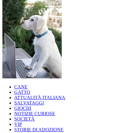
CANE
GATTO
ATTUALITÀ ITALIANA
SALVATAGGI
GIOCHI
NOTIZIE CURIOSE
SOCIETÀ
VIP
STORIE DI ADOZIONE