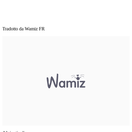
Tradotto da Wamiz FR