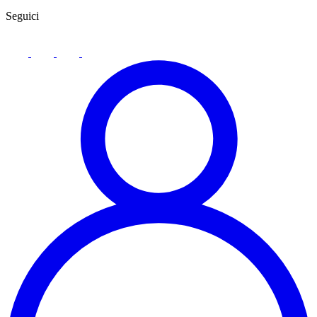
Seguici