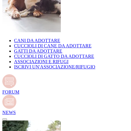
CANI DA ADOTTARE
CUCCIOLI DI CANE DA ADOTTARE
GATTI DA ADOTTARE
CUCCIOLI DI GATTO DA ADOTTARE
ASSOCIAZIONI E RIFUGI
ISCRIVI UN'ASSOCIAZIONE/RIFUGIO
FORUM
NEWS