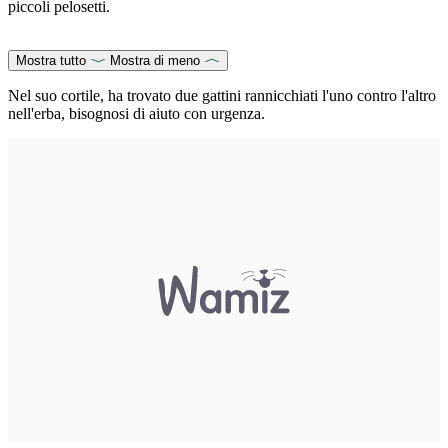
piccoli pelosetti.
Mostra tutto
Mostra di meno
Nel suo cortile, ha trovato due gattini rannicchiati l'uno contro l'altro
nell'erba, bisognosi di aiuto con urgenza.