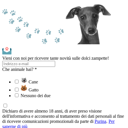
Vieni con noi per ricevere tante novità sulle dolci zampette!
Che animale hai? *
Cane
Gatto
Nessuno dei due
Dichiaro di avere almeno 18 anni, di aver preso visione
dell'informativa e acconsento al trattamento dei dati personali al fine
di ricevere comunicazioni promozionali da parte di
Purina
.
Per
saperne di più