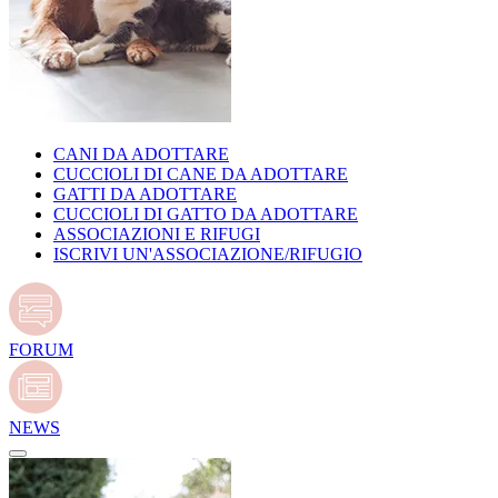
CANI DA ADOTTARE
CUCCIOLI DI CANE DA ADOTTARE
GATTI DA ADOTTARE
CUCCIOLI DI GATTO DA ADOTTARE
ASSOCIAZIONI E RIFUGI
ISCRIVI UN'ASSOCIAZIONE/RIFUGIO
FORUM
NEWS