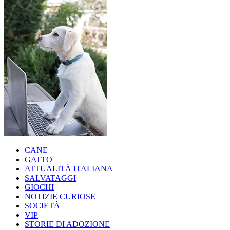
CANE
GATTO
ATTUALITÀ ITALIANA
SALVATAGGI
GIOCHI
NOTIZIE CURIOSE
SOCIETÀ
VIP
STORIE DI ADOZIONE