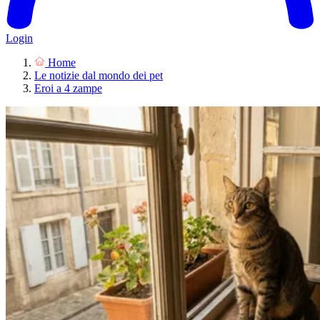
Login
Home
Le notizie dal mondo dei pet
Eroi a 4 zampe