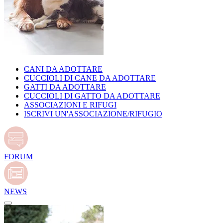
CANI DA ADOTTARE
CUCCIOLI DI CANE DA ADOTTARE
GATTI DA ADOTTARE
CUCCIOLI DI GATTO DA ADOTTARE
ASSOCIAZIONI E RIFUGI
ISCRIVI UN'ASSOCIAZIONE/RIFUGIO
FORUM
NEWS