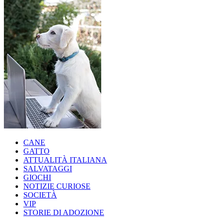
CANE
GATTO
ATTUALITÀ ITALIANA
SALVATAGGI
GIOCHI
NOTIZIE CURIOSE
SOCIETÀ
VIP
STORIE DI ADOZIONE