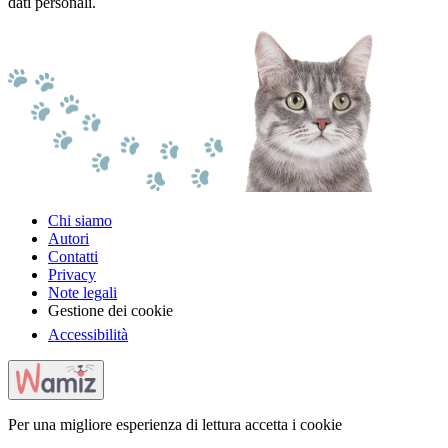
dati personali.
Chi siamo
Autori
Contatti
Privacy
Note legali
Gestione dei cookie
Accessibilità
Per una migliore esperienza di lettura accetta i cookie