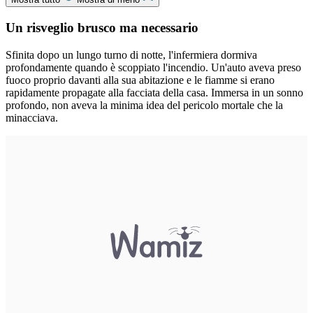
Un risveglio brusco ma necessario
Sfinita dopo un lungo turno di notte, l'infermiera dormiva
profondamente quando è scoppiato l'incendio. Un'auto aveva preso
fuoco proprio davanti alla sua abitazione e le fiamme si erano
rapidamente propagate alla facciata della casa. Immersa in un sonno
profondo, non aveva la minima idea del pericolo mortale che la
minacciava.