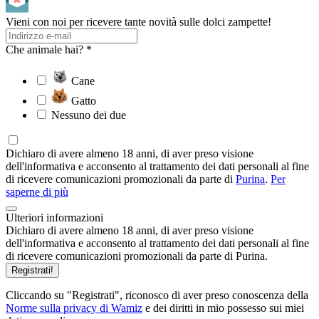
Vieni con noi per ricevere tante novità sulle dolci zampette!
Che animale hai? *
Cane
Gatto
Nessuno dei due
Dichiaro di avere almeno 18 anni, di aver preso visione
dell'informativa e acconsento al trattamento dei dati personali al fine
di ricevere comunicazioni promozionali da parte di
Purina
.
Per
saperne di più
Ulteriori informazioni
Dichiaro di avere almeno 18 anni, di aver preso visione
dell'informativa e acconsento al trattamento dei dati personali al fine
di ricevere comunicazioni promozionali da parte di Purina.
Registrati!
Cliccando su "Registrati", riconosco di aver preso conoscenza della
Norme sulla privacy di Wamiz
e dei diritti in mio possesso sui miei