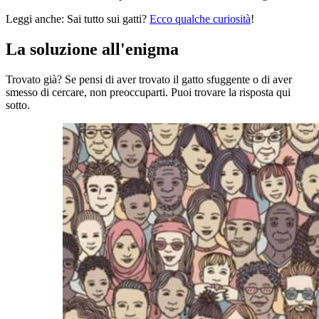
Leggi anche: Sai tutto sui gatti?
Ecco qualche curiosità
!
La soluzione all'enigma
Trovato già? Se pensi di aver trovato il gatto sfuggente o di aver
smesso di cercare, non preoccuparti. Puoi trovare la risposta qui
sotto.