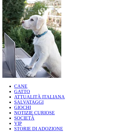
CANE
GATTO
ATTUALITÀ ITALIANA
SALVATAGGI
GIOCHI
NOTIZIE CURIOSE
SOCIETÀ
VIP
STORIE DI ADOZIONE