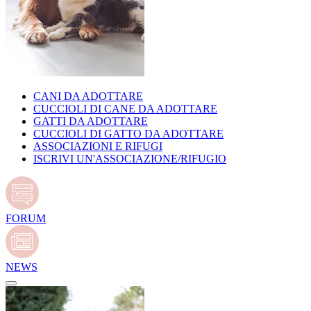
CANI DA ADOTTARE
CUCCIOLI DI CANE DA ADOTTARE
GATTI DA ADOTTARE
CUCCIOLI DI GATTO DA ADOTTARE
ASSOCIAZIONI E RIFUGI
ISCRIVI UN'ASSOCIAZIONE/RIFUGIO
FORUM
NEWS