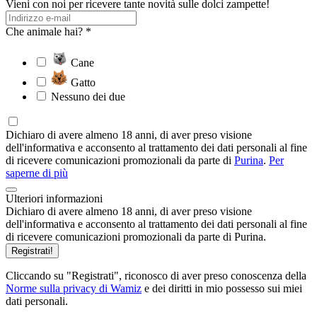
Vieni con noi per ricevere tante novità sulle dolci zampette!
Che animale hai? *
Cane
Gatto
Nessuno dei due
Dichiaro di avere almeno 18 anni, di aver preso visione
dell'informativa e acconsento al trattamento dei dati personali al fine
di ricevere comunicazioni promozionali da parte di
Purina
.
Per
saperne di più
Ulteriori informazioni
Dichiaro di avere almeno 18 anni, di aver preso visione
dell'informativa e acconsento al trattamento dei dati personali al fine
di ricevere comunicazioni promozionali da parte di Purina.
Registrati!
Cliccando su "Registrati", riconosco di aver preso conoscenza della
Norme sulla privacy di Wamiz
e dei diritti in mio possesso sui miei
dati personali.