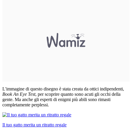
L'immagine di questo disegno è stata creata da ottici indipendenti,
Book An Eye Test
, per scoprire quanto sono acuti gli occhi della
gente. Ma anche gli esperti di enigmi più abili sono rimasti
completamente perplessi.
Il tuo gatto merita un ritratto regale