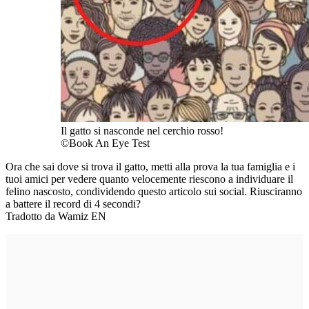
Il gatto si nasconde nel cerchio rosso!
©Book An Eye Test
Ora che sai dove si trova il gatto, metti alla prova la tua famiglia e i
tuoi amici per vedere quanto velocemente riescono a individuare il
felino nascosto, condividendo questo articolo sui social. Riusciranno
a battere il record di 4 secondi?
Tradotto da Wamiz EN