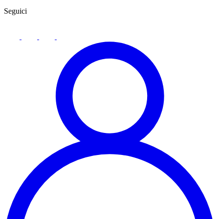
Seguici