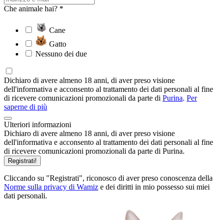
Che animale hai? *
Cane
Gatto
Nessuno dei due
Dichiaro di avere almeno 18 anni, di aver preso visione
dell'informativa e acconsento al trattamento dei dati personali al fine
di ricevere comunicazioni promozionali da parte di
Purina
.
Per
saperne di più
Ulteriori informazioni
Dichiaro di avere almeno 18 anni, di aver preso visione
dell'informativa e acconsento al trattamento dei dati personali al fine
di ricevere comunicazioni promozionali da parte di Purina.
Registrati!
Cliccando su "Registrati", riconosco di aver preso conoscenza della
Norme sulla privacy di Wamiz
e dei diritti in mio possesso sui miei
dati personali.