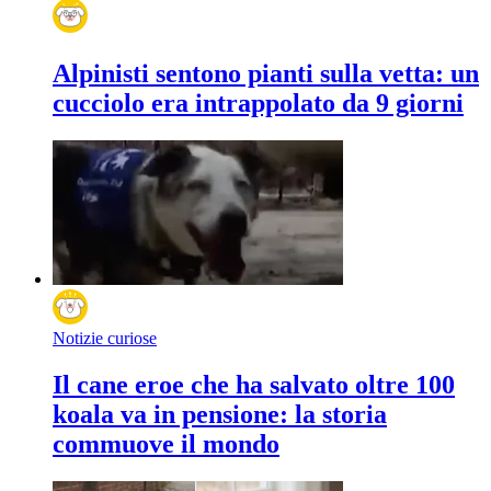
Alpinisti sentono pianti sulla vetta: un
cucciolo era intrappolato da 9 giorni
Notizie curiose
Il cane eroe che ha salvato oltre 100
koala va in pensione: la storia
commuove il mondo