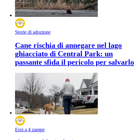
Storie di adozione
Cane rischia di annegare nel lago
ghiacciato di Central Park: un
passante sfida il pericolo per salvarlo
Eroi a 4 zampe