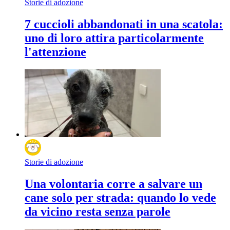
Storie di adozione
7 cuccioli abbandonati in una scatola:
uno di loro attira particolarmente
l'attenzione
Storie di adozione
Una volontaria corre a salvare un
cane solo per strada: quando lo vede
da vicino resta senza parole