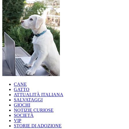
CANE
GATTO
ATTUALITÀ ITALIANA
SALVATAGGI
GIOCHI
NOTIZIE CURIOSE
SOCIETÀ
VIP
STORIE DI ADOZIONE