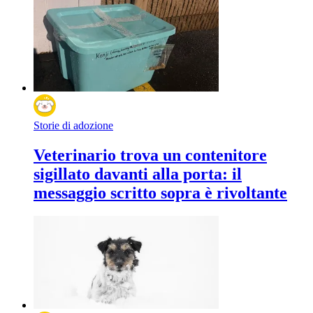
Storie di adozione
Veterinario trova un contenitore
sigillato davanti alla porta: il
messaggio scritto sopra è rivoltante