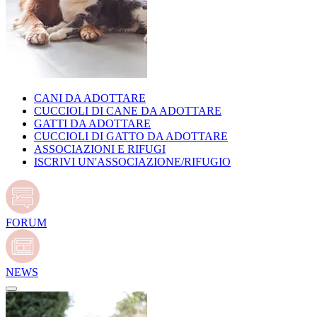
CANI DA ADOTTARE
CUCCIOLI DI CANE DA ADOTTARE
GATTI DA ADOTTARE
CUCCIOLI DI GATTO DA ADOTTARE
ASSOCIAZIONI E RIFUGI
ISCRIVI UN'ASSOCIAZIONE/RIFUGIO
FORUM
NEWS