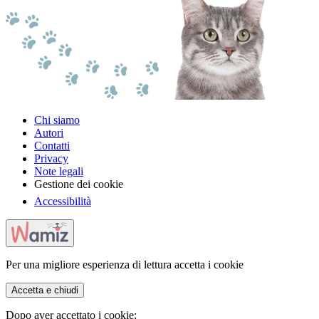
Chi siamo
Autori
Contatti
Privacy
Note legali
Gestione dei cookie
Accessibilità
Per una migliore esperienza di lettura accetta i cookie
Accetta e chiudi
Dopo aver accettato i cookie: