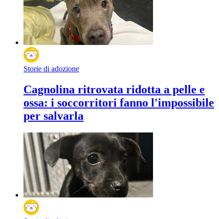
Storie di adozione
Cagnolina ritrovata ridotta a pelle e
ossa: i soccorritori fanno l'impossibile
per salvarla