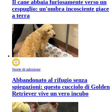
Il cane abbaia furiosamente verso un
cespuglio: un'ombra incosciente giace
a terra
Storie di adozione
Abbandonato al rifugio senza
spiegazioni: questo cucciolo di Golden
Retriever vive un vero incubo