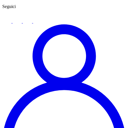
Seguici