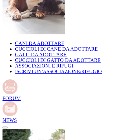
CANI DA ADOTTARE
CUCCIOLI DI CANE DA ADOTTARE
GATTI DA ADOTTARE
CUCCIOLI DI GATTO DA ADOTTARE
ASSOCIAZIONI E RIFUGI
ISCRIVI UN'ASSOCIAZIONE/RIFUGIO
FORUM
NEWS