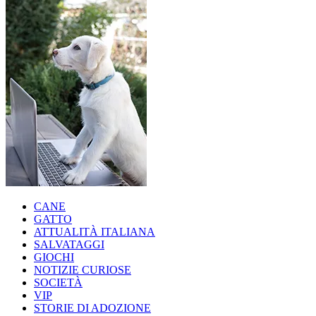
CANE
GATTO
ATTUALITÀ ITALIANA
SALVATAGGI
GIOCHI
NOTIZIE CURIOSE
SOCIETÀ
VIP
STORIE DI ADOZIONE