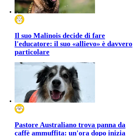
Il suo Malinois decide di fare
l'educatore: il suo «allievo» è davvero
particolare
Pastore Australiano trova panna da
caffè ammuffita: un'ora dopo inizia