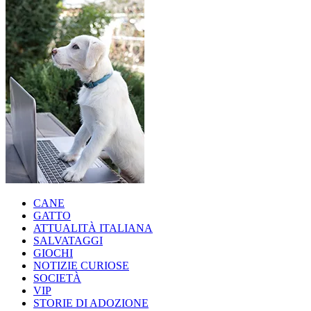
CANE
GATTO
ATTUALITÀ ITALIANA
SALVATAGGI
GIOCHI
NOTIZIE CURIOSE
SOCIETÀ
VIP
STORIE DI ADOZIONE