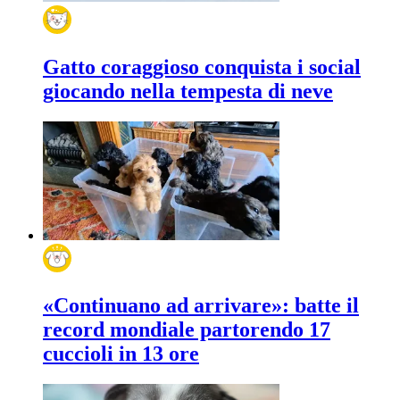
Gatto coraggioso conquista i social
giocando nella tempesta di neve
«Continuano ad arrivare»: batte il
record mondiale partorendo 17
cuccioli in 13 ore