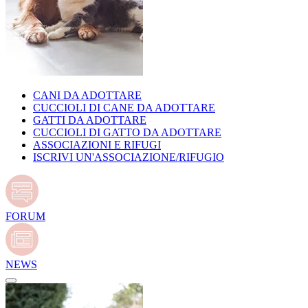
CANI DA ADOTTARE
CUCCIOLI DI CANE DA ADOTTARE
GATTI DA ADOTTARE
CUCCIOLI DI GATTO DA ADOTTARE
ASSOCIAZIONI E RIFUGI
ISCRIVI UN'ASSOCIAZIONE/RIFUGIO
FORUM
NEWS