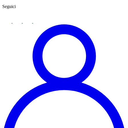
Seguici