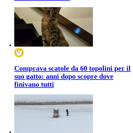
Comprava scatole da 60 topolini per il
suo gatto: anni dopo scopre dove
finivano tutti