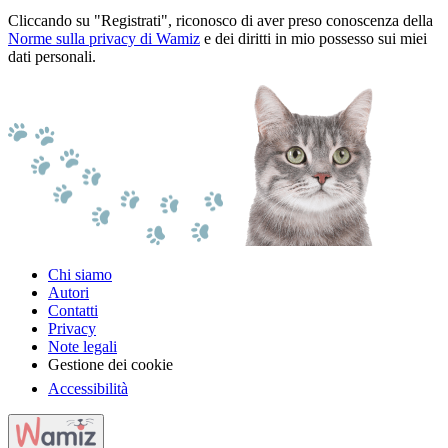
Cliccando su "Registrati", riconosco di aver preso conoscenza della
Norme sulla privacy di Wamiz
e dei diritti in mio possesso sui miei
dati personali.
Chi siamo
Autori
Contatti
Privacy
Note legali
Gestione dei cookie
Accessibilità