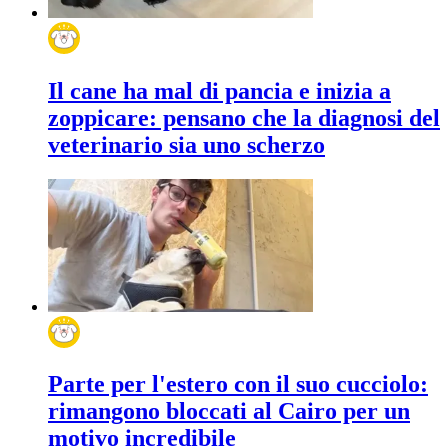
Il cane ha mal di pancia e inizia a
zoppicare: pensano che la diagnosi del
veterinario sia uno scherzo
Parte per l'estero con il suo cucciolo:
rimangono bloccati al Cairo per un
motivo incredibile