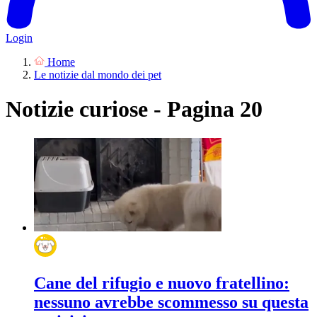
Login
Home
Le notizie dal mondo dei pet
Notizie curiose - Pagina 20
Cane del rifugio e nuovo fratellino:
nessuno avrebbe scommesso su questa