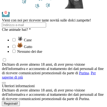
Vieni con noi per ricevere tante novità sulle dolci zampette!
Che animale hai? *
Cane
Gatto
Nessuno dei due
Dichiaro di avere almeno 18 anni, di aver preso visione
dell'informativa e acconsento al trattamento dei dati personali al fine
di ricevere comunicazioni promozionali da parte di
Purina
.
Per
saperne di più
Ulteriori informazioni
Dichiaro di avere almeno 18 anni, di aver preso visione
dell'informativa e acconsento al trattamento dei dati personali al fine
di ricevere comunicazioni promozionali da parte di Purina.
Registrati!