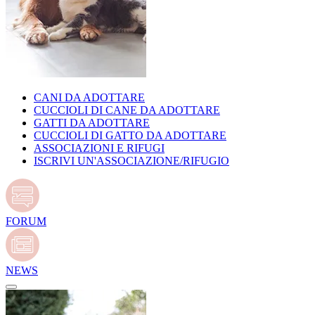
CANI DA ADOTTARE
CUCCIOLI DI CANE DA ADOTTARE
GATTI DA ADOTTARE
CUCCIOLI DI GATTO DA ADOTTARE
ASSOCIAZIONI E RIFUGI
ISCRIVI UN'ASSOCIAZIONE/RIFUGIO
FORUM
NEWS