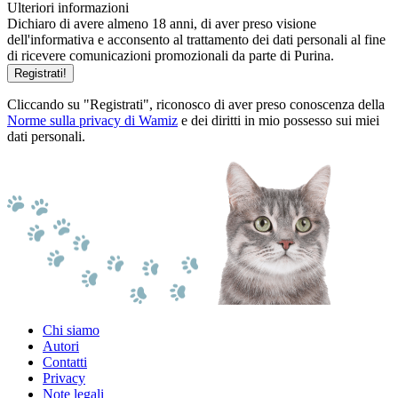
Ulteriori informazioni
Dichiaro di avere almeno 18 anni, di aver preso visione
dell'informativa e acconsento al trattamento dei dati personali al fine
di ricevere comunicazioni promozionali da parte di Purina.
Registrati!
Cliccando su "Registrati", riconosco di aver preso conoscenza della
Norme sulla privacy di Wamiz
e dei diritti in mio possesso sui miei
dati personali.
Chi siamo
Autori
Contatti
Privacy
Note legali