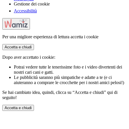
Gestione dei cookie
Accessibilità
Per una migliore esperienza di lettura accetta i cookie
Accetta e chiudi
Dopo aver accettato i cookie:
Potrai vedere tutte le tenerissime foto e i video divertenti dei
nostri cari cani e gatti.
Le pubblicità saranno più simpatiche e adatte a te (e ci
aiuteranno a comprare le crocchette per i nostri amici pelosi!)
Se hai cambiato idea, quindi, clicca su “Accetta e chiudi” qui di
seguito!
Accetta e chiudi