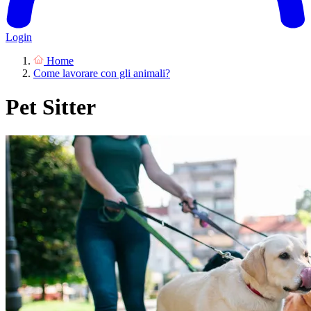
Login
Home
Come lavorare con gli animali?
Pet Sitter