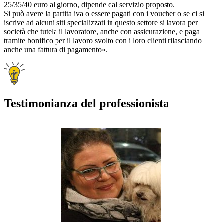
25/35/40 euro al giorno, dipende dal servizio proposto.
Si può avere la partita iva o essere pagati con i voucher o se ci si
iscrive ad alcuni siti specializzati in questo settore si lavora per
società che tutela il lavoratore, anche con assicurazione, e paga
tramite bonifico per il lavoro svolto con i loro clienti rilasciando
anche una fattura di pagamento».
Testimonianza del professionista