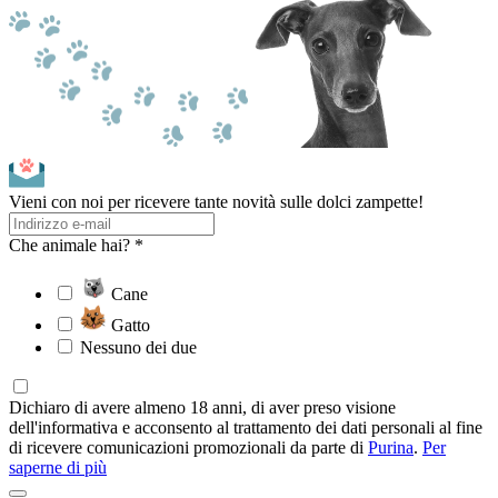
Vieni con noi per ricevere tante novità sulle dolci zampette!
Che animale hai? *
Cane
Gatto
Nessuno dei due
Dichiaro di avere almeno 18 anni, di aver preso visione
dell'informativa e acconsento al trattamento dei dati personali al fine
di ricevere comunicazioni promozionali da parte di
Purina
.
Per
saperne di più