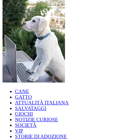
CANE
GATTO
ATTUALITÀ ITALIANA
SALVATAGGI
GIOCHI
NOTIZIE CURIOSE
SOCIETÀ
VIP
STORIE DI ADOZIONE