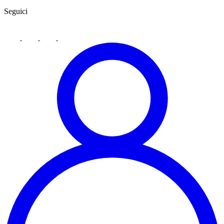
Seguici