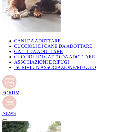
CANI DA ADOTTARE
CUCCIOLI DI CANE DA ADOTTARE
GATTI DA ADOTTARE
CUCCIOLI DI GATTO DA ADOTTARE
ASSOCIAZIONI E RIFUGI
ISCRIVI UN'ASSOCIAZIONE/RIFUGIO
FORUM
NEWS