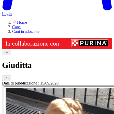
Login
Home
Cane
Cani in adozione
Giuditta
Data di pubblicazione : 15/09/2020