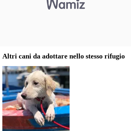
Altri cani da adottare nello stesso rifugio