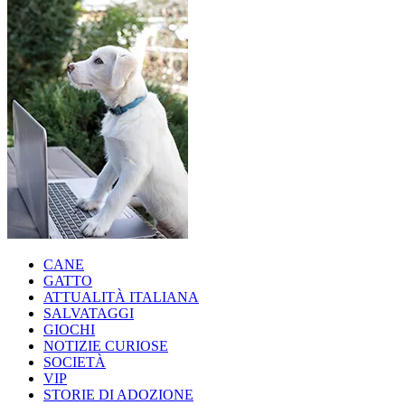
CANE
GATTO
ATTUALITÀ ITALIANA
SALVATAGGI
GIOCHI
NOTIZIE CURIOSE
SOCIETÀ
VIP
STORIE DI ADOZIONE