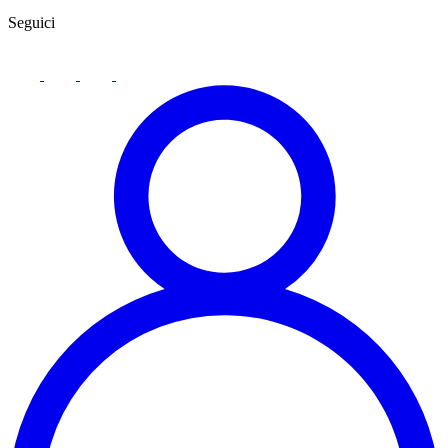
Seguici