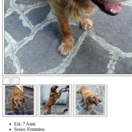
Età:
7 Anni
Sesso:
Femmina