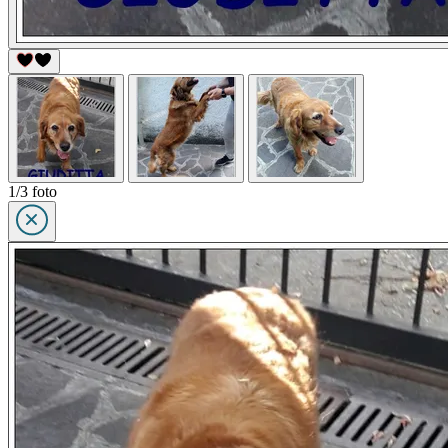
1/3 foto