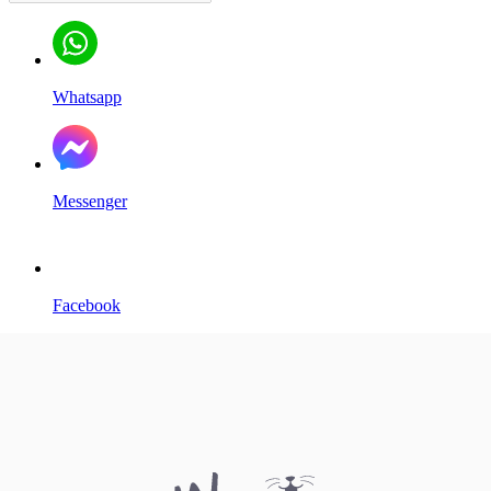
Whatsapp
Messenger
Facebook