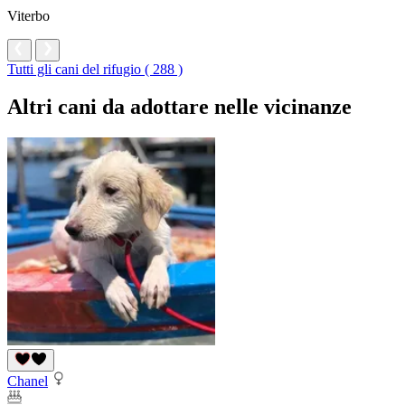
Viterbo
Tutti gli cani del rifugio ( 288 )
Altri cani da adottare nelle vicinanze
Chanel