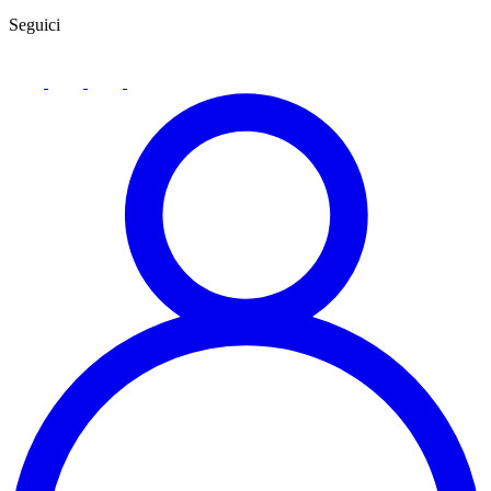
Seguici