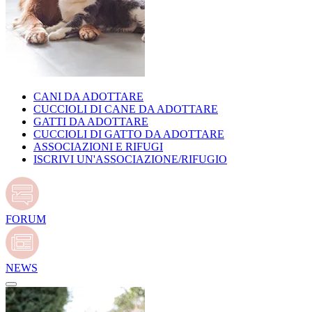
CANI DA ADOTTARE
CUCCIOLI DI CANE DA ADOTTARE
GATTI DA ADOTTARE
CUCCIOLI DI GATTO DA ADOTTARE
ASSOCIAZIONI E RIFUGI
ISCRIVI UN'ASSOCIAZIONE/RIFUGIO
FORUM
NEWS