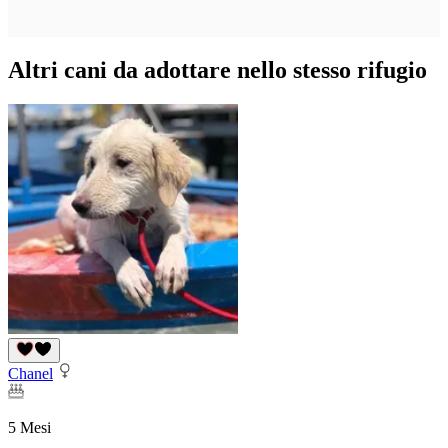
Altri cani da adottare nello stesso rifugio
Chanel
5 Mesi