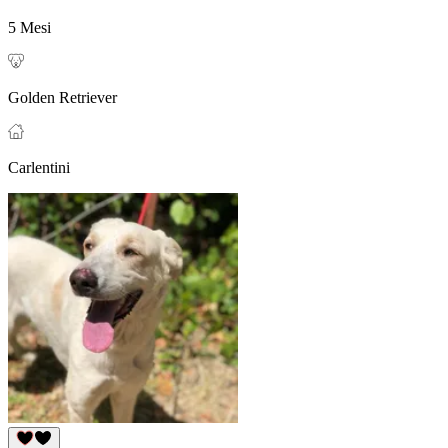
5 Mesi
Golden Retriever
Carlentini