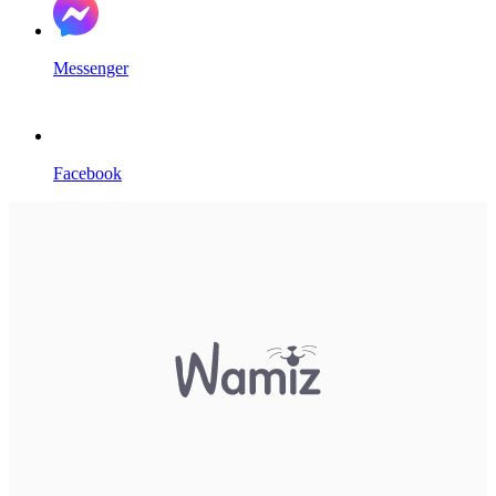
Messenger
Facebook