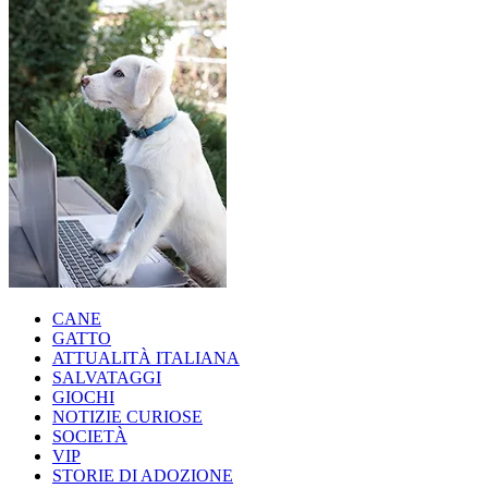
CANE
GATTO
ATTUALITÀ ITALIANA
SALVATAGGI
GIOCHI
NOTIZIE CURIOSE
SOCIETÀ
VIP
STORIE DI ADOZIONE