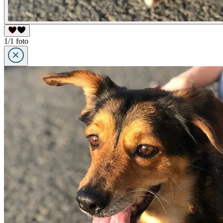
1/1 foto