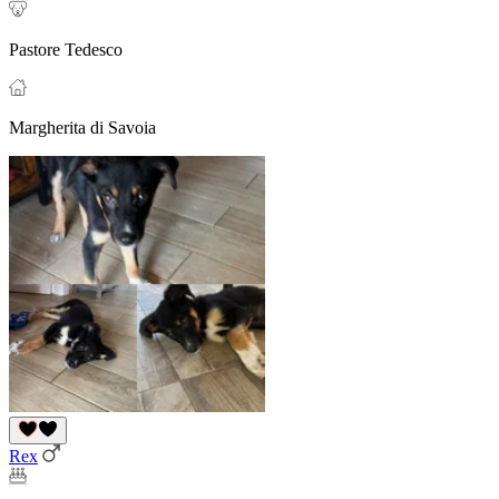
Pastore Tedesco
Margherita di Savoia
Rex