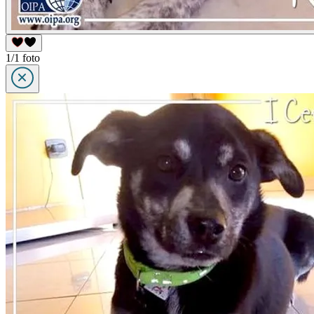
1/1 foto