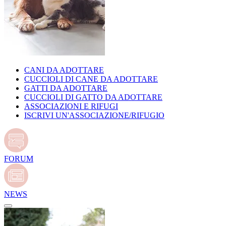
CANI DA ADOTTARE
CUCCIOLI DI CANE DA ADOTTARE
GATTI DA ADOTTARE
CUCCIOLI DI GATTO DA ADOTTARE
ASSOCIAZIONI E RIFUGI
ISCRIVI UN'ASSOCIAZIONE/RIFUGIO
FORUM
NEWS