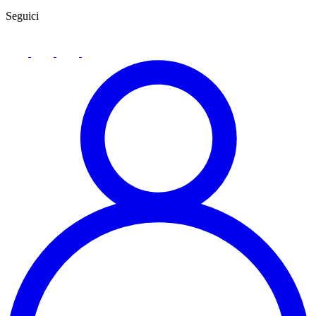
Seguici