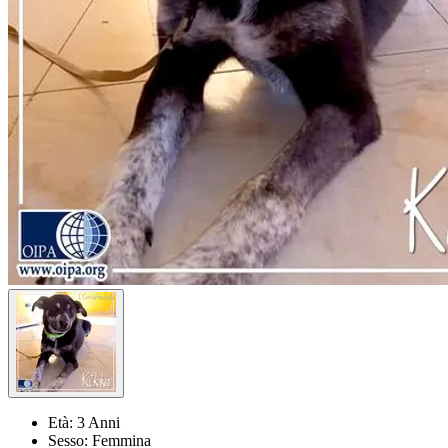
Età:
3 Anni
Sesso:
Femmina