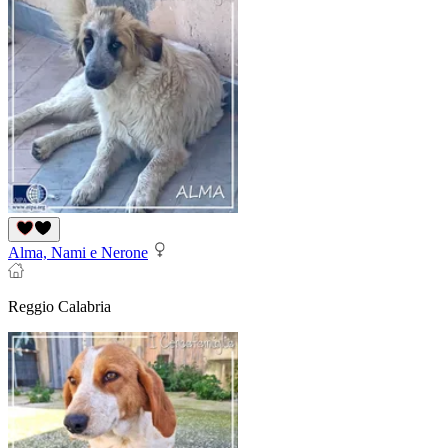
Alma, Nami e Nerone
Reggio Calabria