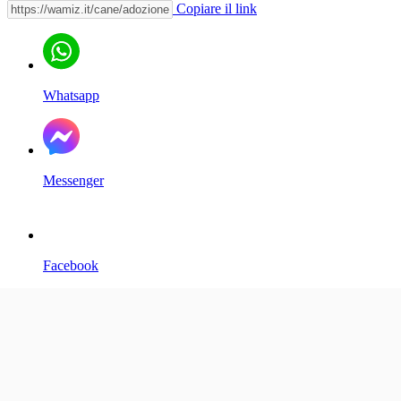
Copiare il link
Whatsapp
Messenger
Facebook