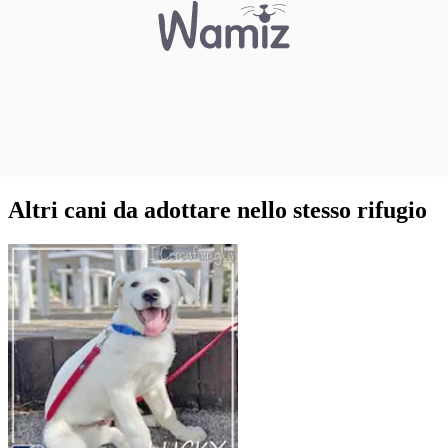
Altri cani da adottare nello stesso rifugio