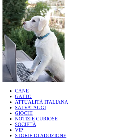
CANE
GATTO
ATTUALITÀ ITALIANA
SALVATAGGI
GIOCHI
NOTIZIE CURIOSE
SOCIETÀ
VIP
STORIE DI ADOZIONE