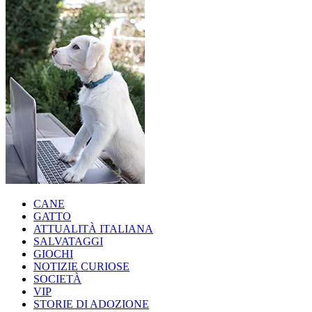
CANE
GATTO
ATTUALITÀ ITALIANA
SALVATAGGI
GIOCHI
NOTIZIE CURIOSE
SOCIETÀ
VIP
STORIE DI ADOZIONE