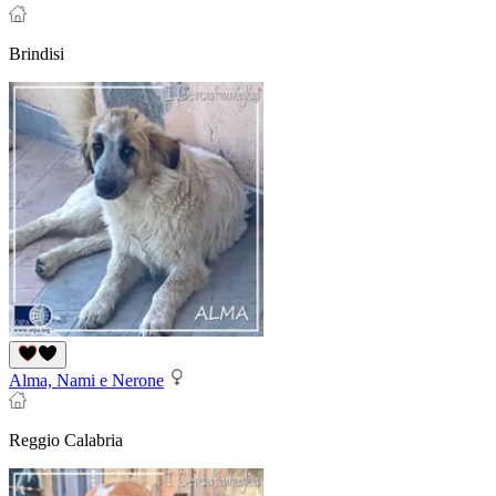
Brindisi
Alma, Nami e Nerone
Reggio Calabria