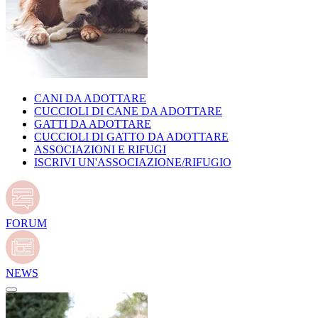
CANI DA ADOTTARE
CUCCIOLI DI CANE DA ADOTTARE
GATTI DA ADOTTARE
CUCCIOLI DI GATTO DA ADOTTARE
ASSOCIAZIONI E RIFUGI
ISCRIVI UN'ASSOCIAZIONE/RIFUGIO
FORUM
NEWS