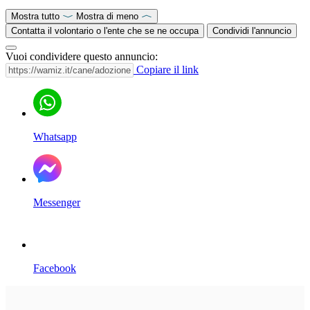
Mostra tutto
Mostra di meno
Contatta il volontario o l'ente che se ne occupa
Condividi l'annuncio
Vuoi condividere questo annuncio:
Copiare il link
Whatsapp
Messenger
Facebook