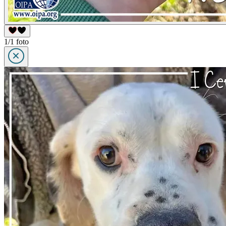
1/1 foto