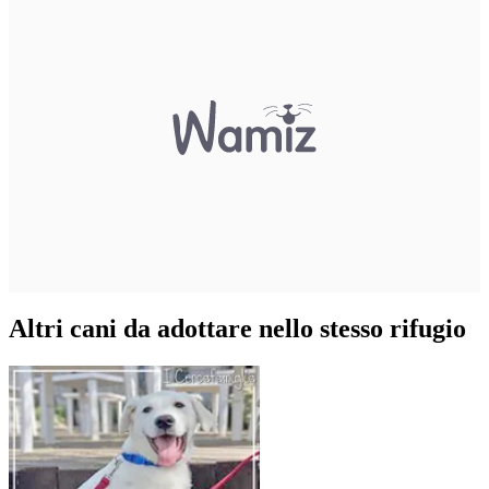
Altri cani da adottare nello stesso rifugio