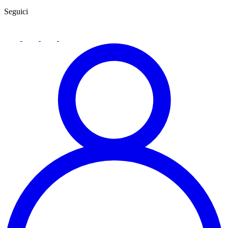
Seguici