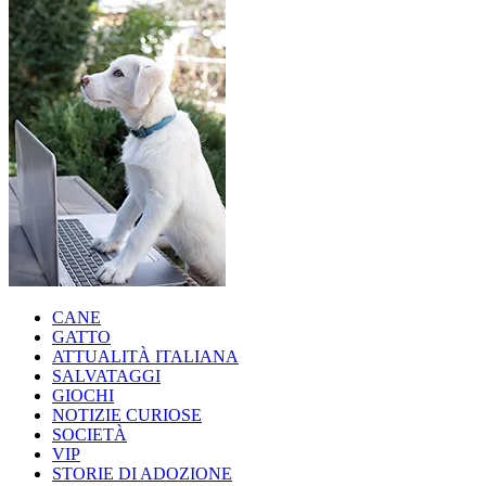
CANE
GATTO
ATTUALITÀ ITALIANA
SALVATAGGI
GIOCHI
NOTIZIE CURIOSE
SOCIETÀ
VIP
STORIE DI ADOZIONE