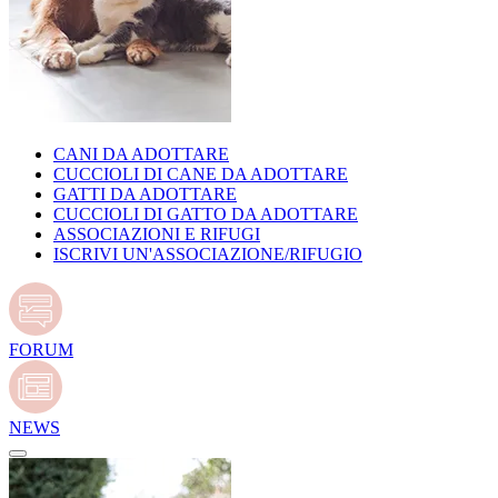
CANI DA ADOTTARE
CUCCIOLI DI CANE DA ADOTTARE
GATTI DA ADOTTARE
CUCCIOLI DI GATTO DA ADOTTARE
ASSOCIAZIONI E RIFUGI
ISCRIVI UN'ASSOCIAZIONE/RIFUGIO
FORUM
NEWS