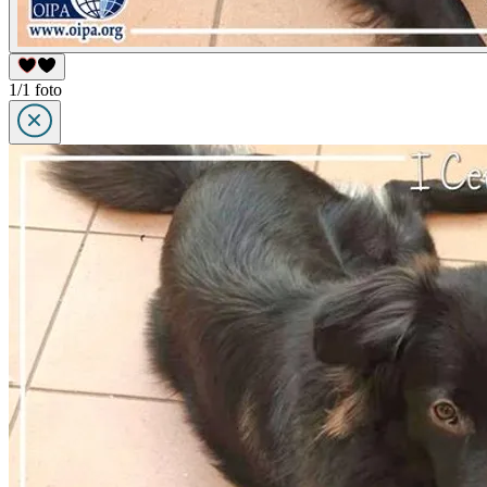
1/1 foto