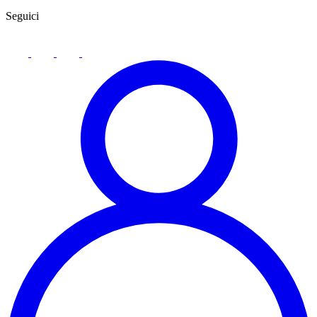
Seguici