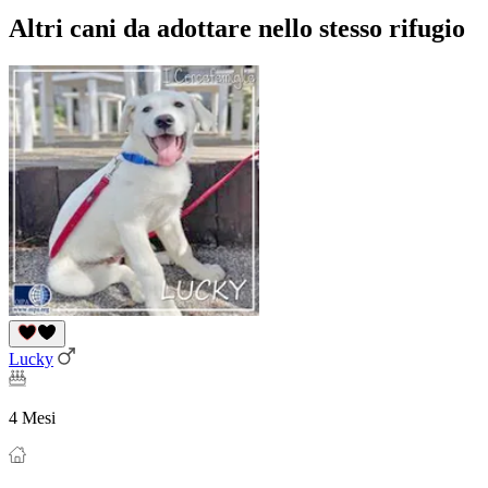
Altri cani da adottare nello stesso rifugio
Lucky
4 Mesi