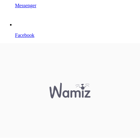
Messenger
Facebook