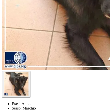
Età:
1 Anno
Sesso:
Maschio