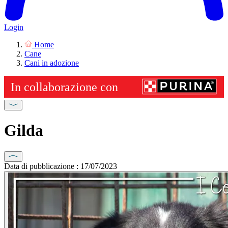
Login
Home
Cane
Cani in adozione
Gilda
Data di pubblicazione : 17/07/2023