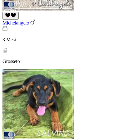
Michelangelo
3 Mesi
Grosseto