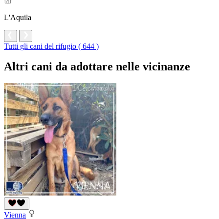
L'Aquila
Tutti gli cani del rifugio ( 644 )
Altri cani da adottare nelle vicinanze
Vienna