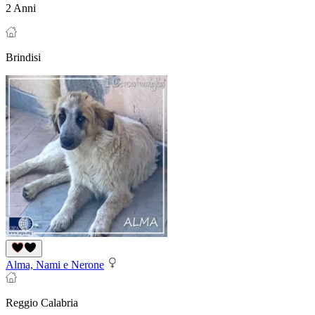
2 Anni
Brindisi
Alma, Nami e Nerone
Reggio Calabria