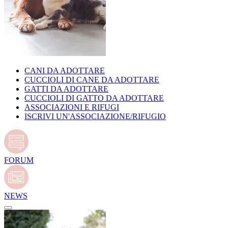
CANI DA ADOTTARE
CUCCIOLI DI CANE DA ADOTTARE
GATTI DA ADOTTARE
CUCCIOLI DI GATTO DA ADOTTARE
ASSOCIAZIONI E RIFUGI
ISCRIVI UN'ASSOCIAZIONE/RIFUGIO
FORUM
NEWS