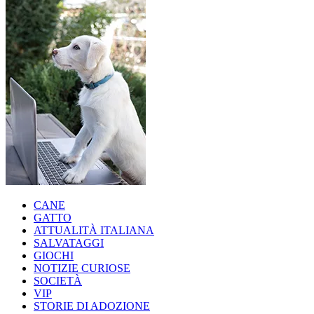
CANE
GATTO
ATTUALITÀ ITALIANA
SALVATAGGI
GIOCHI
NOTIZIE CURIOSE
SOCIETÀ
VIP
STORIE DI ADOZIONE