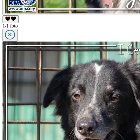
1/1 foto