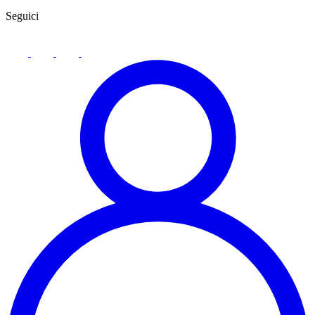
Seguici