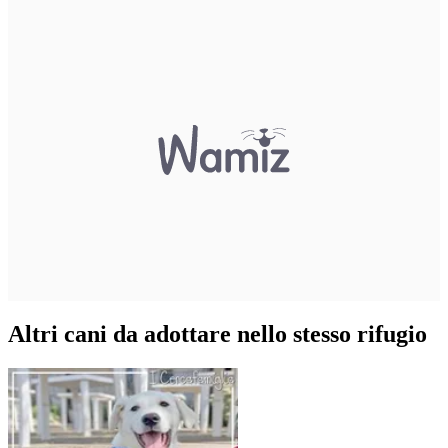
Altri cani da adottare nello stesso rifugio