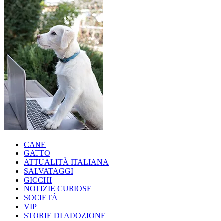
CANE
GATTO
ATTUALITÀ ITALIANA
SALVATAGGI
GIOCHI
NOTIZIE CURIOSE
SOCIETÀ
VIP
STORIE DI ADOZIONE