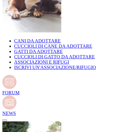
CANI DA ADOTTARE
CUCCIOLI DI CANE DA ADOTTARE
GATTI DA ADOTTARE
CUCCIOLI DI GATTO DA ADOTTARE
ASSOCIAZIONI E RIFUGI
ISCRIVI UN'ASSOCIAZIONE/RIFUGIO
FORUM
NEWS