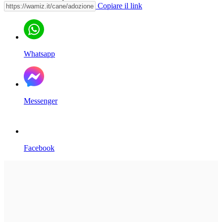
Copiare il link
Whatsapp
Messenger
Facebook