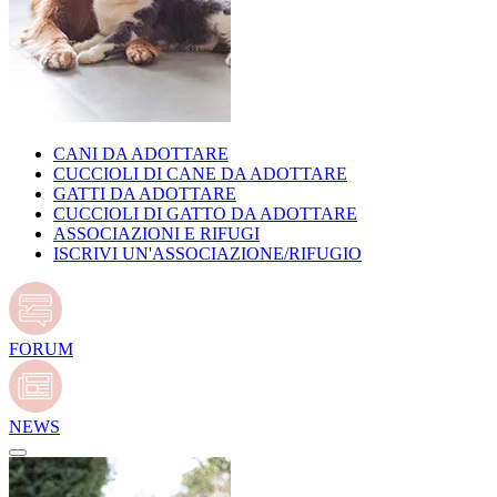
CANI DA ADOTTARE
CUCCIOLI DI CANE DA ADOTTARE
GATTI DA ADOTTARE
CUCCIOLI DI GATTO DA ADOTTARE
ASSOCIAZIONI E RIFUGI
ISCRIVI UN'ASSOCIAZIONE/RIFUGIO
FORUM
NEWS