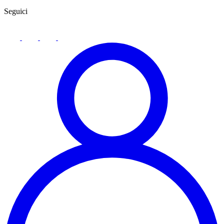
Seguici