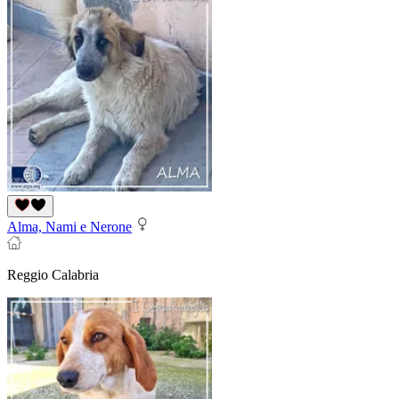
Alma, Nami e Nerone
Reggio Calabria