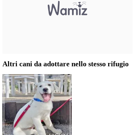
Altri cani da adottare nello stesso rifugio