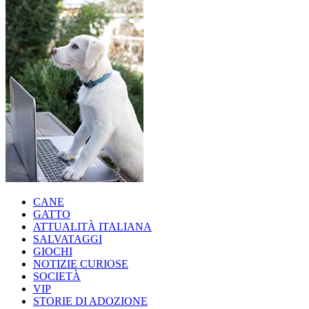
CANE
GATTO
ATTUALITÀ ITALIANA
SALVATAGGI
GIOCHI
NOTIZIE CURIOSE
SOCIETÀ
VIP
STORIE DI ADOZIONE