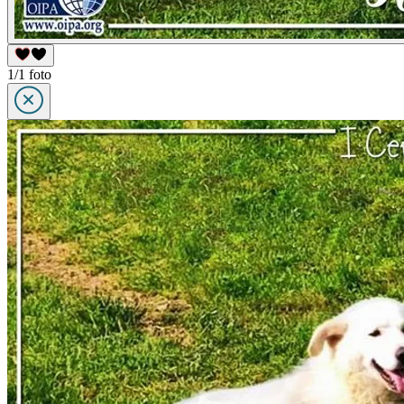
1/1 foto