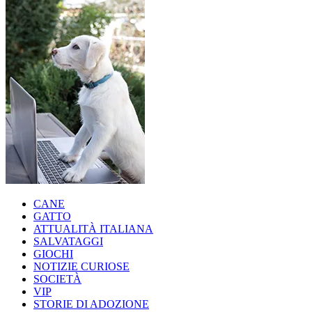
CANE
GATTO
ATTUALITÀ ITALIANA
SALVATAGGI
GIOCHI
NOTIZIE CURIOSE
SOCIETÀ
VIP
STORIE DI ADOZIONE