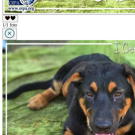
1/1 foto