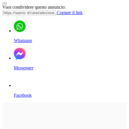
Vuoi condividere questo annuncio:
Copiare il link
Whatsapp
Messenger
Facebook