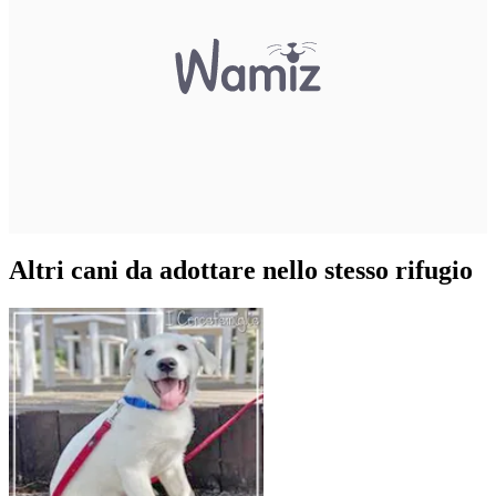
Altri cani da adottare nello stesso rifugio