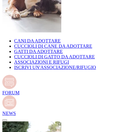
CANI DA ADOTTARE
CUCCIOLI DI CANE DA ADOTTARE
GATTI DA ADOTTARE
CUCCIOLI DI GATTO DA ADOTTARE
ASSOCIAZIONI E RIFUGI
ISCRIVI UN'ASSOCIAZIONE/RIFUGIO
FORUM
NEWS