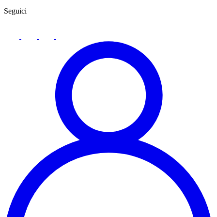
Seguici