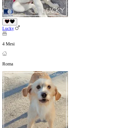
Lucky
4 Mesi
Roma