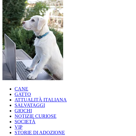
CANE
GATTO
ATTUALITÀ ITALIANA
SALVATAGGI
GIOCHI
NOTIZIE CURIOSE
SOCIETÀ
VIP
STORIE DI ADOZIONE