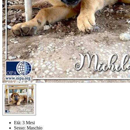
Età:
3 Mesi
Sesso:
Maschio