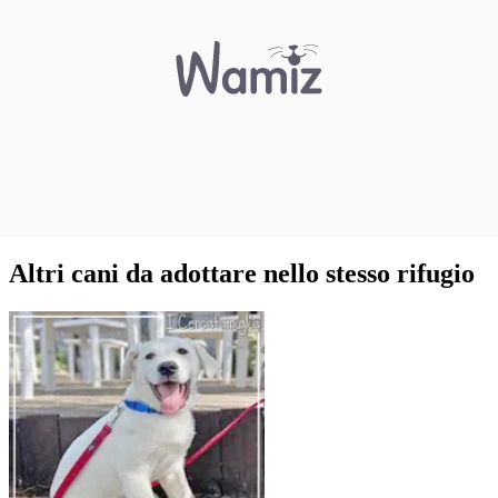
Altri cani da adottare nello stesso rifugio