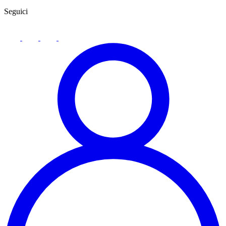
Seguici