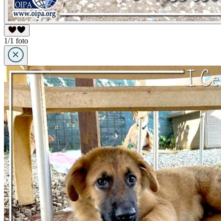
1/1 foto