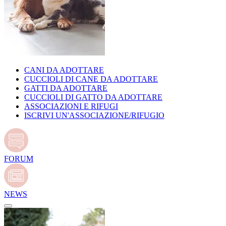
CANI DA ADOTTARE
CUCCIOLI DI CANE DA ADOTTARE
GATTI DA ADOTTARE
CUCCIOLI DI GATTO DA ADOTTARE
ASSOCIAZIONI E RIFUGI
ISCRIVI UN'ASSOCIAZIONE/RIFUGIO
FORUM
NEWS