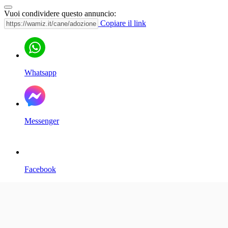
Vuoi condividere questo annuncio:
Copiare il link
Whatsapp
Messenger
Facebook