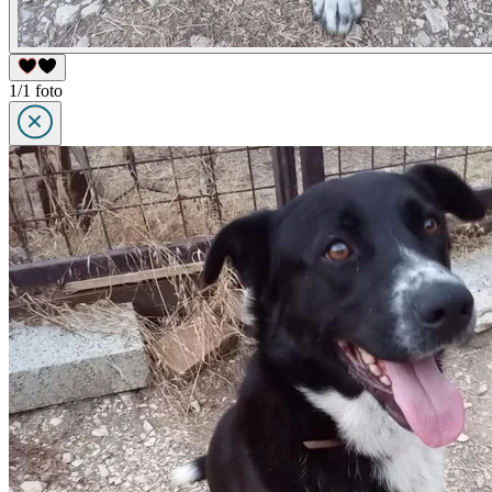
1/1 foto