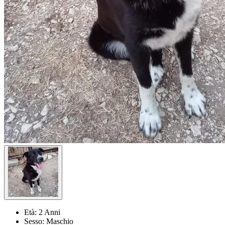
Età:
2 Anni
Sesso:
Maschio