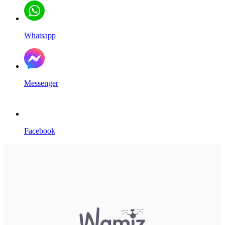
Whatsapp
Messenger
Facebook