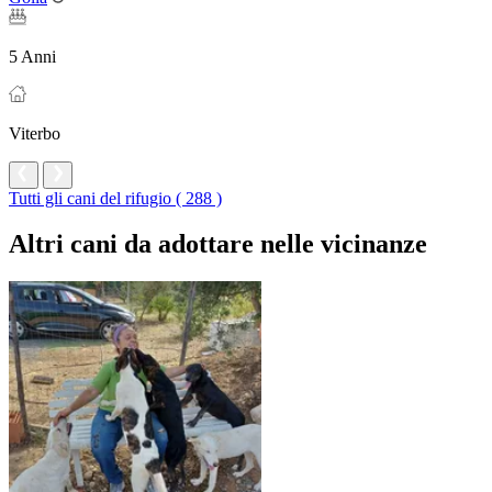
5 Anni
Viterbo
Tutti gli cani del rifugio ( 288 )
Altri cani da adottare nelle vicinanze