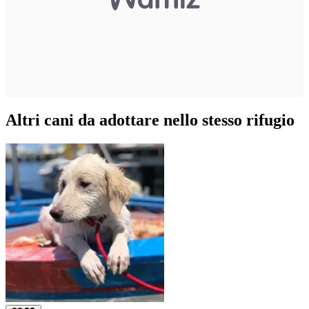
Altri cani da adottare nello stesso rifugio