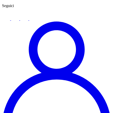
Seguici