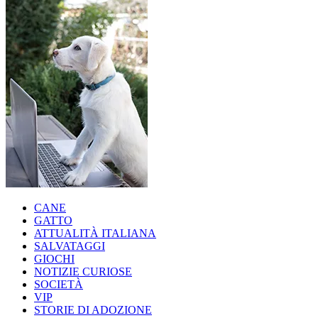
CANE
GATTO
ATTUALITÀ ITALIANA
SALVATAGGI
GIOCHI
NOTIZIE CURIOSE
SOCIETÀ
VIP
STORIE DI ADOZIONE