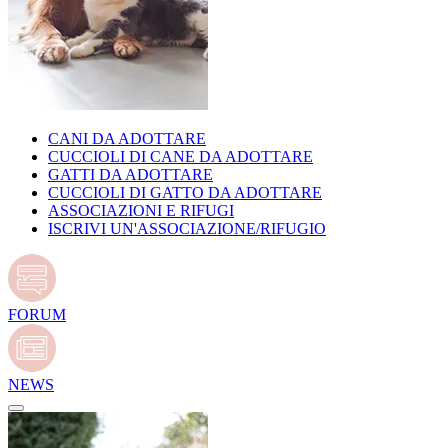
CANI DA ADOTTARE
CUCCIOLI DI CANE DA ADOTTARE
GATTI DA ADOTTARE
CUCCIOLI DI GATTO DA ADOTTARE
ASSOCIAZIONI E RIFUGI
ISCRIVI UN'ASSOCIAZIONE/RIFUGIO
FORUM
NEWS