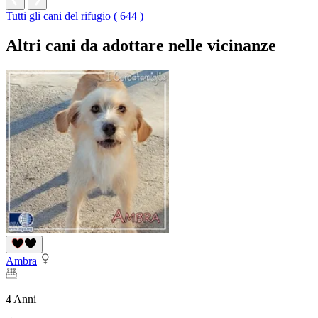
Tutti gli cani del rifugio ( 644 )
Altri cani da adottare nelle vicinanze
Ambra
4 Anni