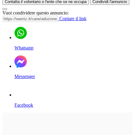
Contatta il volontario o l'ente che se ne occupa
Condividi l'annuncio
Vuoi condividere questo annuncio:
Copiare il link
Whatsapp
Messenger
Facebook