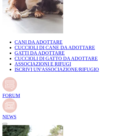
CANI DA ADOTTARE
CUCCIOLI DI CANE DA ADOTTARE
GATTI DA ADOTTARE
CUCCIOLI DI GATTO DA ADOTTARE
ASSOCIAZIONI E RIFUGI
ISCRIVI UN'ASSOCIAZIONE/RIFUGIO
FORUM
NEWS