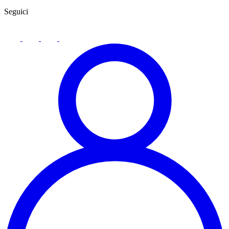
Seguici