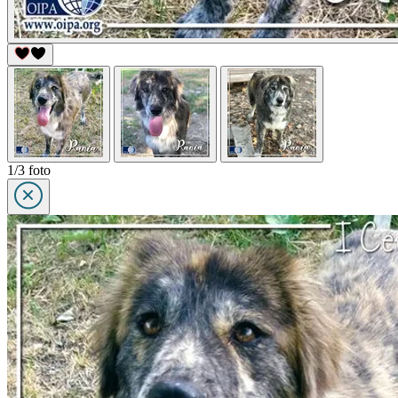
1/3 foto