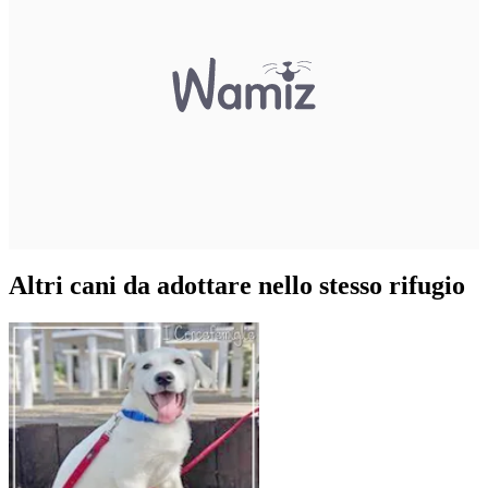
Altri cani da adottare nello stesso rifugio