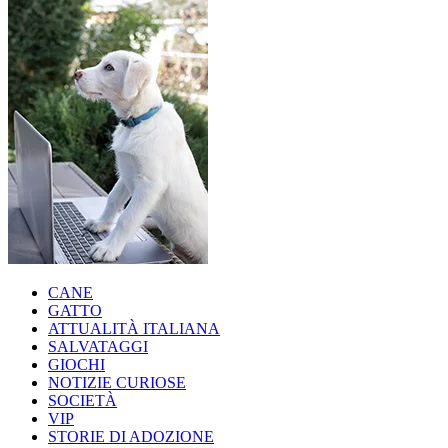
CANE
GATTO
ATTUALITÀ ITALIANA
SALVATAGGI
GIOCHI
NOTIZIE CURIOSE
SOCIETÀ
VIP
STORIE DI ADOZIONE