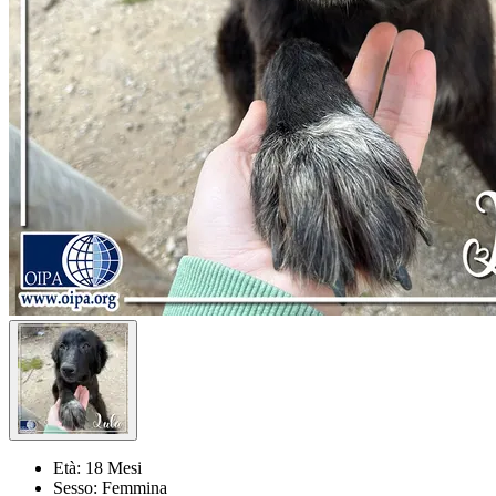
Età:
18 Mesi
Sesso:
Femmina