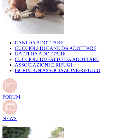
CANI DA ADOTTARE
CUCCIOLI DI CANE DA ADOTTARE
GATTI DA ADOTTARE
CUCCIOLI DI GATTO DA ADOTTARE
ASSOCIAZIONI E RIFUGI
ISCRIVI UN'ASSOCIAZIONE/RIFUGIO
FORUM
NEWS