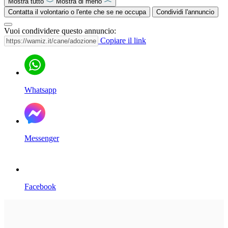
Mostra tutto
Mostra di meno
Contatta il volontario o l'ente che se ne occupa
Condividi l'annuncio
Vuoi condividere questo annuncio:
Copiare il link
Whatsapp
Messenger
Facebook