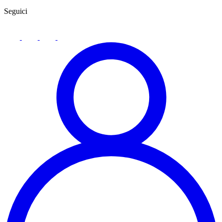
Seguici