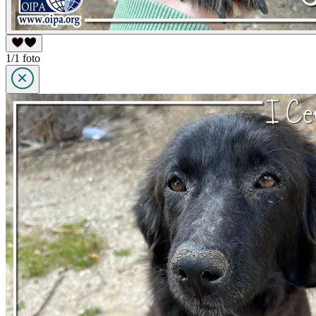
1/1 foto