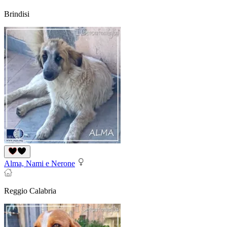
Brindisi
Alma, Nami e Nerone
Reggio Calabria