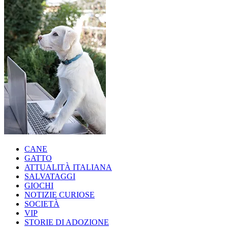
CANE
GATTO
ATTUALITÀ ITALIANA
SALVATAGGI
GIOCHI
NOTIZIE CURIOSE
SOCIETÀ
VIP
STORIE DI ADOZIONE