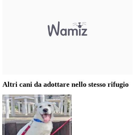
Altri cani da adottare nello stesso rifugio