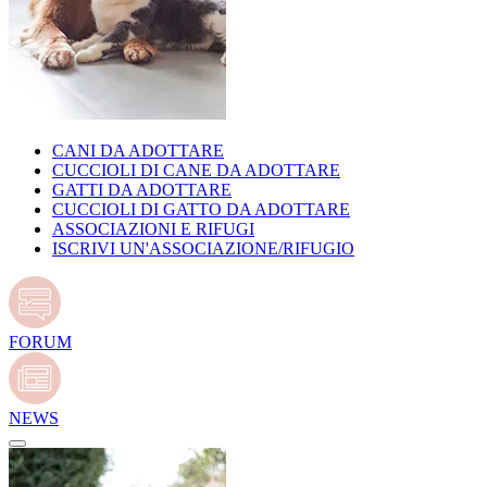
CANI DA ADOTTARE
CUCCIOLI DI CANE DA ADOTTARE
GATTI DA ADOTTARE
CUCCIOLI DI GATTO DA ADOTTARE
ASSOCIAZIONI E RIFUGI
ISCRIVI UN'ASSOCIAZIONE/RIFUGIO
FORUM
NEWS