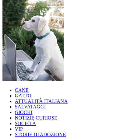
CANE
GATTO
ATTUALITÀ ITALIANA
SALVATAGGI
GIOCHI
NOTIZIE CURIOSE
SOCIETÀ
VIP
STORIE DI ADOZIONE