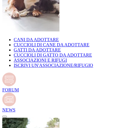
CANI DA ADOTTARE
CUCCIOLI DI CANE DA ADOTTARE
GATTI DA ADOTTARE
CUCCIOLI DI GATTO DA ADOTTARE
ASSOCIAZIONI E RIFUGI
ISCRIVI UN'ASSOCIAZIONE/RIFUGIO
FORUM
NEWS