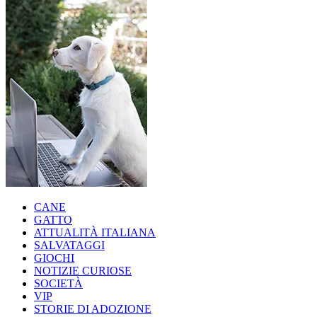
CANE
GATTO
ATTUALITÀ ITALIANA
SALVATAGGI
GIOCHI
NOTIZIE CURIOSE
SOCIETÀ
VIP
STORIE DI ADOZIONE