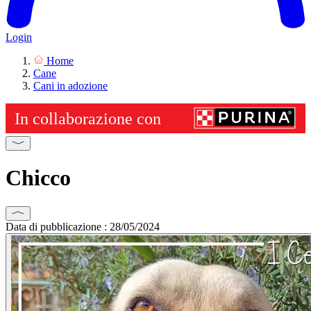
Login
Home
Cane
Cani in adozione
Chicco
Data di pubblicazione : 28/05/2024