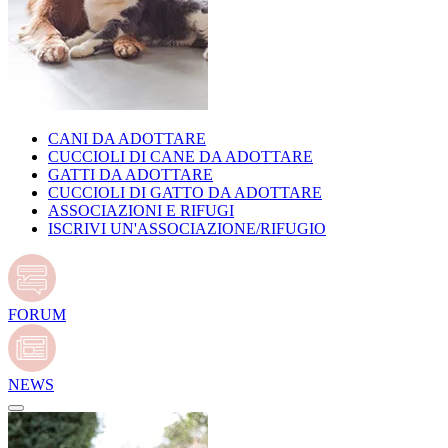
CANI DA ADOTTARE
CUCCIOLI DI CANE DA ADOTTARE
GATTI DA ADOTTARE
CUCCIOLI DI GATTO DA ADOTTARE
ASSOCIAZIONI E RIFUGI
ISCRIVI UN'ASSOCIAZIONE/RIFUGIO
FORUM
NEWS