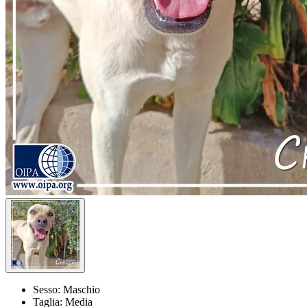
Sesso:
Maschio
Taglia:
Media