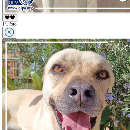
1/1 foto