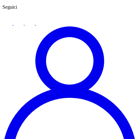
Seguici