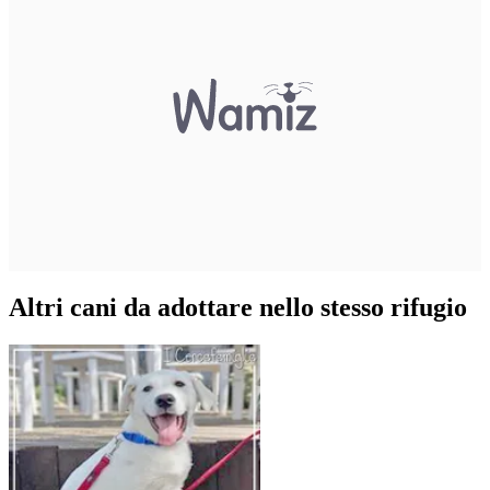
Altri cani da adottare nello stesso rifugio