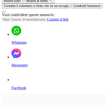
Mostra tutto
Mostra di meno
Contatta il volontario o l'ente che se ne occupa
Condividi l'annuncio
Vuoi condividere questo annuncio:
Copiare il link
Whatsapp
Messenger
Facebook