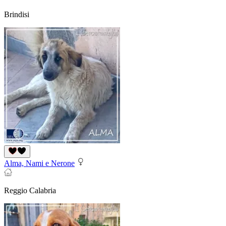
Brindisi
Alma, Nami e Nerone
Reggio Calabria