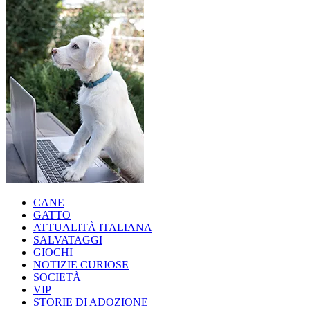
CANE
GATTO
ATTUALITÀ ITALIANA
SALVATAGGI
GIOCHI
NOTIZIE CURIOSE
SOCIETÀ
VIP
STORIE DI ADOZIONE