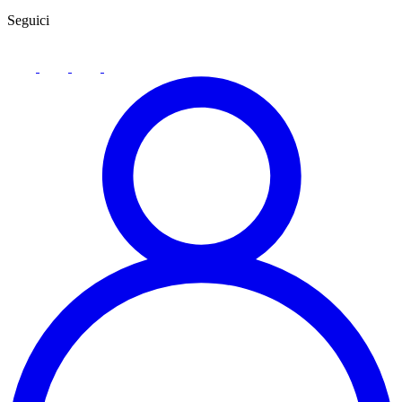
Seguici