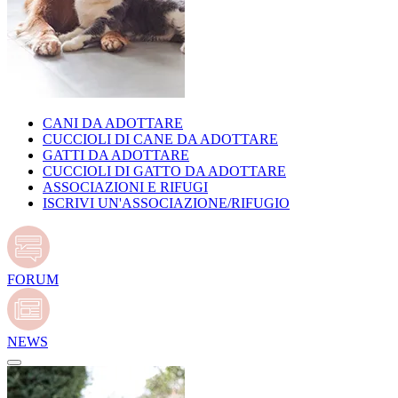
CANI DA ADOTTARE
CUCCIOLI DI CANE DA ADOTTARE
GATTI DA ADOTTARE
CUCCIOLI DI GATTO DA ADOTTARE
ASSOCIAZIONI E RIFUGI
ISCRIVI UN'ASSOCIAZIONE/RIFUGIO
FORUM
NEWS