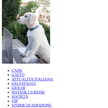
CANE
GATTO
ATTUALITÀ ITALIANA
SALVATAGGI
GIOCHI
NOTIZIE CURIOSE
SOCIETÀ
VIP
STORIE DI ADOZIONE