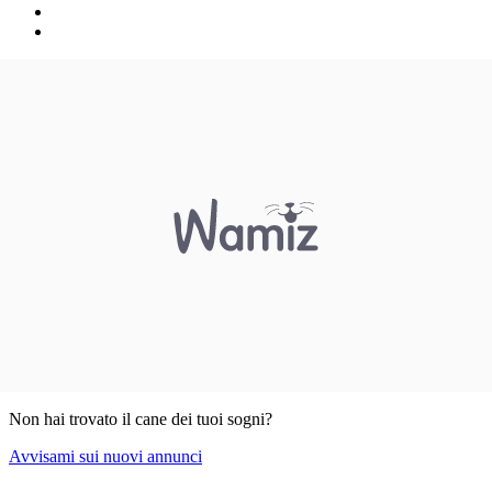
Non hai trovato il cane dei tuoi sogni?
Avvisami sui nuovi annunci