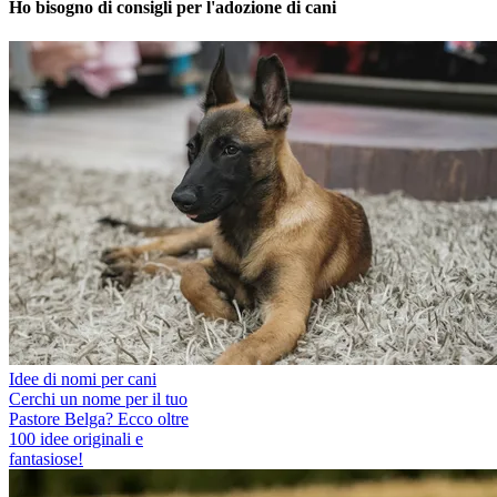
Ho bisogno di consigli per l'adozione di cani
Idee di nomi per cani
Cerchi un nome per il tuo
Pastore Belga? Ecco oltre
100 idee originali e
fantasiose!