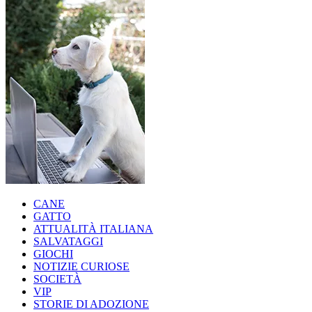
CANE
GATTO
ATTUALITÀ ITALIANA
SALVATAGGI
GIOCHI
NOTIZIE CURIOSE
SOCIETÀ
VIP
STORIE DI ADOZIONE