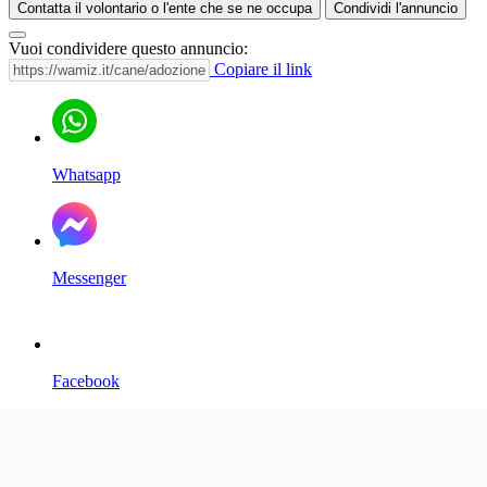
Contatta il volontario o l'ente che se ne occupa
Condividi l'annuncio
Vuoi condividere questo annuncio:
Copiare il link
Whatsapp
Messenger
Facebook