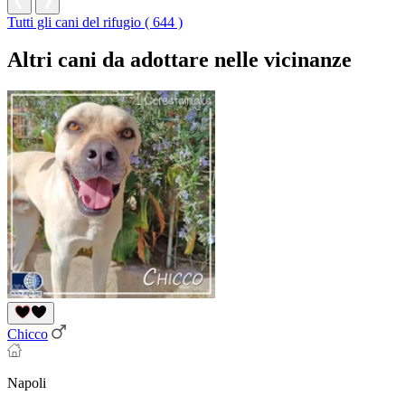
Tutti gli cani del rifugio ( 644 )
Altri cani da adottare nelle vicinanze
Chicco
Napoli