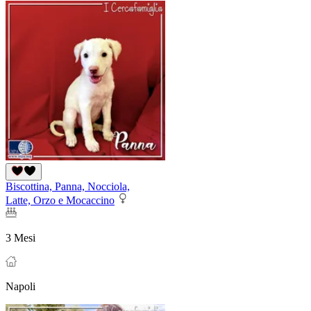
Biscottina, Panna, Nocciola,
Latte, Orzo e Mocaccino
3 Mesi
Napoli