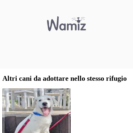
Altri cani da adottare nello stesso rifugio