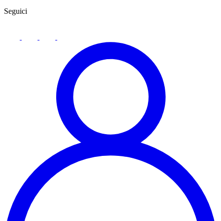
Seguici