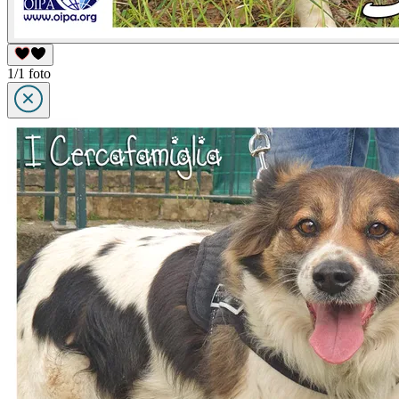
1/1 foto