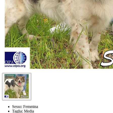
Sesso:
Femmina
Taglia:
Media