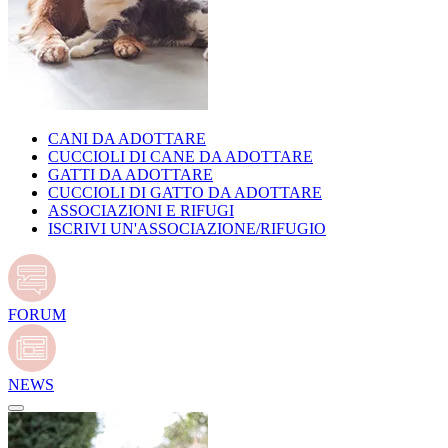
CANI DA ADOTTARE
CUCCIOLI DI CANE DA ADOTTARE
GATTI DA ADOTTARE
CUCCIOLI DI GATTO DA ADOTTARE
ASSOCIAZIONI E RIFUGI
ISCRIVI UN'ASSOCIAZIONE/RIFUGIO
FORUM
NEWS