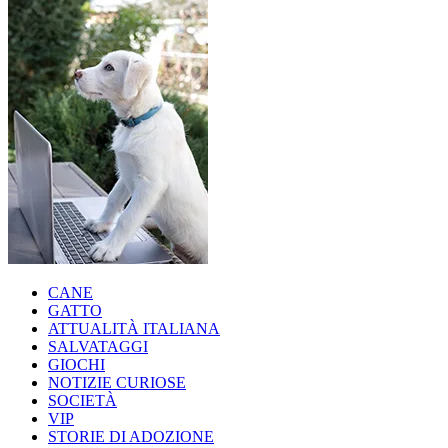
CANE
GATTO
ATTUALITÀ ITALIANA
SALVATAGGI
GIOCHI
NOTIZIE CURIOSE
SOCIETÀ
VIP
STORIE DI ADOZIONE