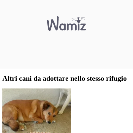
Altri cani da adottare nello stesso rifugio