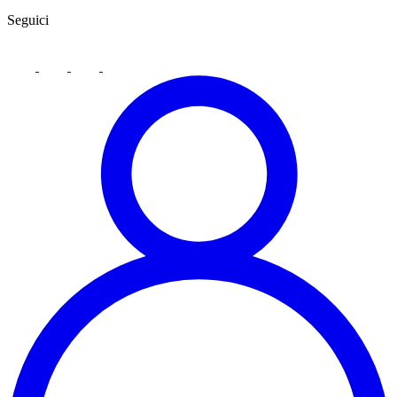
Seguici