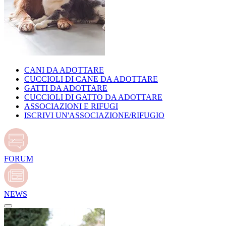
CANI DA ADOTTARE
CUCCIOLI DI CANE DA ADOTTARE
GATTI DA ADOTTARE
CUCCIOLI DI GATTO DA ADOTTARE
ASSOCIAZIONI E RIFUGI
ISCRIVI UN'ASSOCIAZIONE/RIFUGIO
FORUM
NEWS