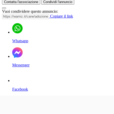
Contatta l'associazione
Condividi l'annuncio
Vuoi condividere questo annuncio:
Copiare il link
Whatsapp
Messenger
Facebook