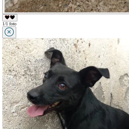
1/1 foto