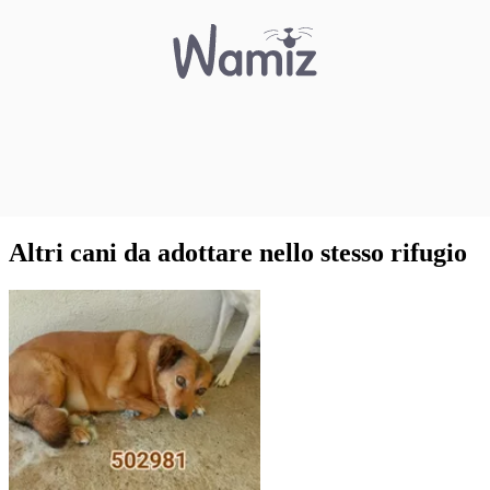
Altri cani da adottare nello stesso rifugio