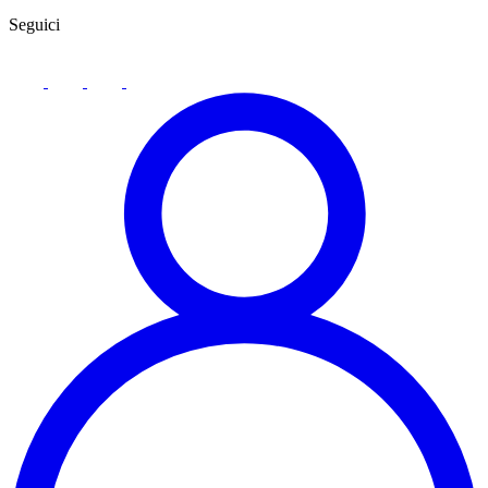
Seguici