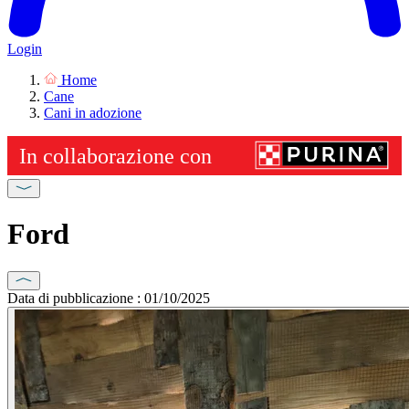
Login
Home
Cane
Cani in adozione
Ford
Data di pubblicazione : 01/10/2025