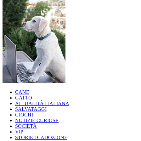
CANE
GATTO
ATTUALITÀ ITALIANA
SALVATAGGI
GIOCHI
NOTIZIE CURIOSE
SOCIETÀ
VIP
STORIE DI ADOZIONE