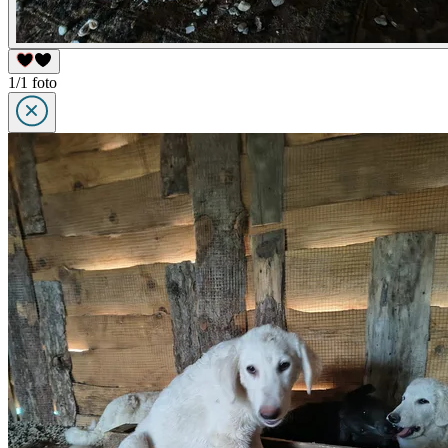
1/1 foto