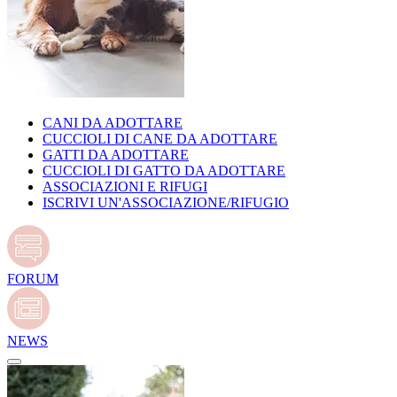
CANI DA ADOTTARE
CUCCIOLI DI CANE DA ADOTTARE
GATTI DA ADOTTARE
CUCCIOLI DI GATTO DA ADOTTARE
ASSOCIAZIONI E RIFUGI
ISCRIVI UN'ASSOCIAZIONE/RIFUGIO
FORUM
NEWS