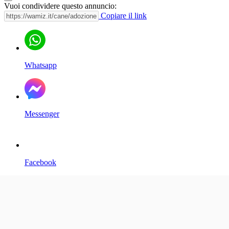
Vuoi condividere questo annuncio:
Copiare il link
Whatsapp
Messenger
Facebook