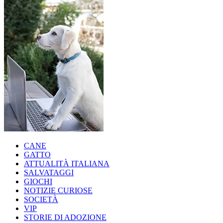
CANE
GATTO
ATTUALITÀ ITALIANA
SALVATAGGI
GIOCHI
NOTIZIE CURIOSE
SOCIETÀ
VIP
STORIE DI ADOZIONE