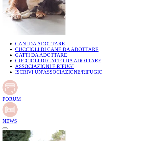
CANI DA ADOTTARE
CUCCIOLI DI CANE DA ADOTTARE
GATTI DA ADOTTARE
CUCCIOLI DI GATTO DA ADOTTARE
ASSOCIAZIONI E RIFUGI
ISCRIVI UN'ASSOCIAZIONE/RIFUGIO
FORUM
NEWS