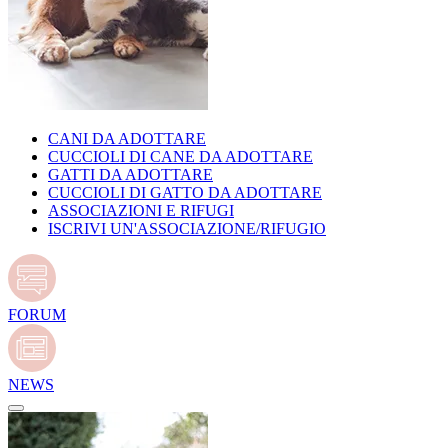
CANI DA ADOTTARE
CUCCIOLI DI CANE DA ADOTTARE
GATTI DA ADOTTARE
CUCCIOLI DI GATTO DA ADOTTARE
ASSOCIAZIONI E RIFUGI
ISCRIVI UN'ASSOCIAZIONE/RIFUGIO
FORUM
NEWS