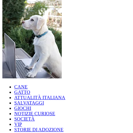
CANE
GATTO
ATTUALITÀ ITALIANA
SALVATAGGI
GIOCHI
NOTIZIE CURIOSE
SOCIETÀ
VIP
STORIE DI ADOZIONE