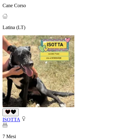
Cane Corso
Latina (LT)
ISOTTA
7 Mesi