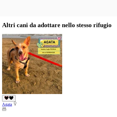
Altri cani da adottare nello stesso rifugio
Agata