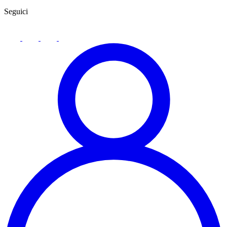
Seguici