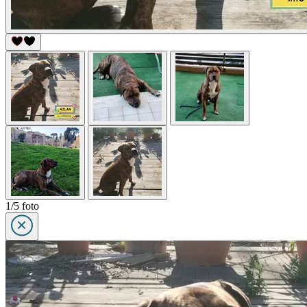
1/5 foto