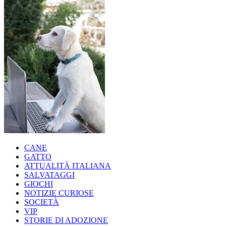
CANE
GATTO
ATTUALITÀ ITALIANA
SALVATAGGI
GIOCHI
NOTIZIE CURIOSE
SOCIETÀ
VIP
STORIE DI ADOZIONE