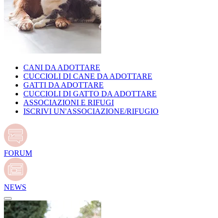
CANI DA ADOTTARE
CUCCIOLI DI CANE DA ADOTTARE
GATTI DA ADOTTARE
CUCCIOLI DI GATTO DA ADOTTARE
ASSOCIAZIONI E RIFUGI
ISCRIVI UN'ASSOCIAZIONE/RIFUGIO
FORUM
NEWS