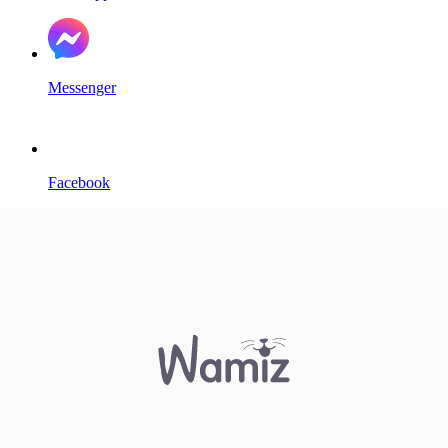
Messenger
Facebook