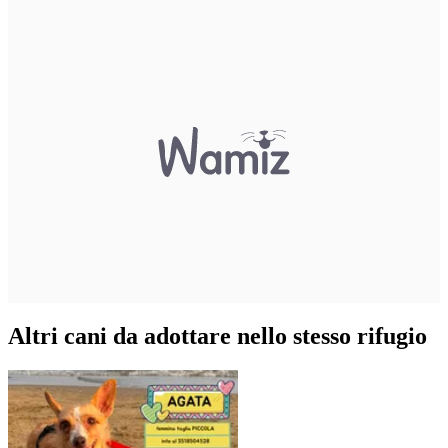
Altri cani da adottare nello stesso rifugio