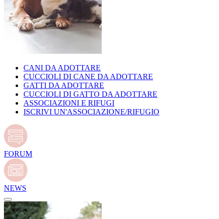
CANI DA ADOTTARE
CUCCIOLI DI CANE DA ADOTTARE
GATTI DA ADOTTARE
CUCCIOLI DI GATTO DA ADOTTARE
ASSOCIAZIONI E RIFUGI
ISCRIVI UN'ASSOCIAZIONE/RIFUGIO
FORUM
NEWS