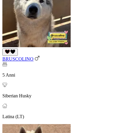
BRUSCOLINO
5 Anni
Siberian Husky
Latina (LT)