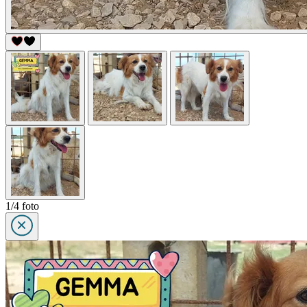
1/4 foto