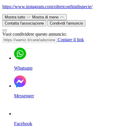
https://www.instagram.com/oltreiconfinidispecie/
Mostra tutto
Mostra di meno
Contatta l'associazione
Condividi l'annuncio
Vuoi condividere questo annuncio:
Copiare il link
Whatsapp
Messenger
Facebook