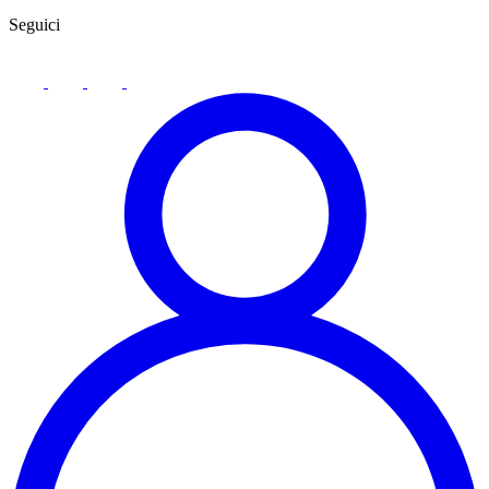
Seguici