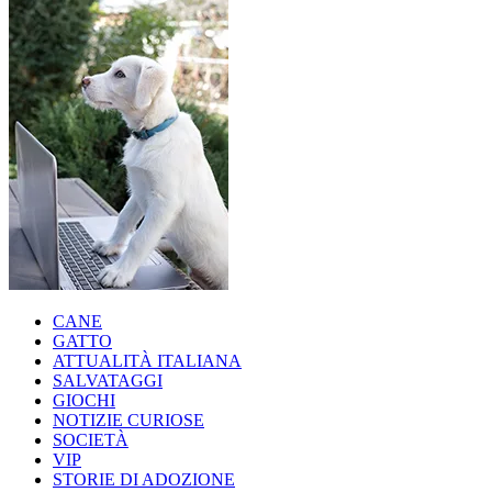
CANE
GATTO
ATTUALITÀ ITALIANA
SALVATAGGI
GIOCHI
NOTIZIE CURIOSE
SOCIETÀ
VIP
STORIE DI ADOZIONE