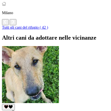
Milano
Tutti gli cani del rifugio ( 42 )
Altri cani da adottare nelle vicinanze