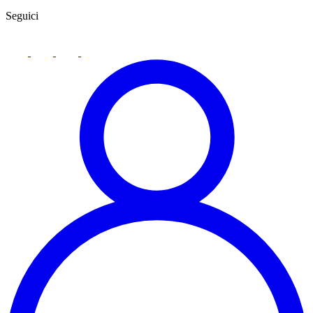
Seguici