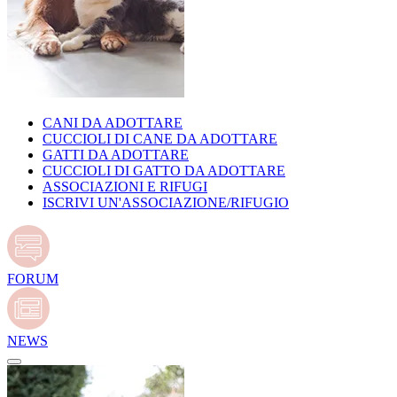
CANI DA ADOTTARE
CUCCIOLI DI CANE DA ADOTTARE
GATTI DA ADOTTARE
CUCCIOLI DI GATTO DA ADOTTARE
ASSOCIAZIONI E RIFUGI
ISCRIVI UN'ASSOCIAZIONE/RIFUGIO
FORUM
NEWS