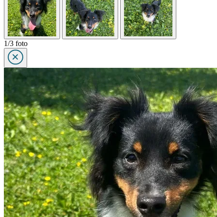
1/3 foto