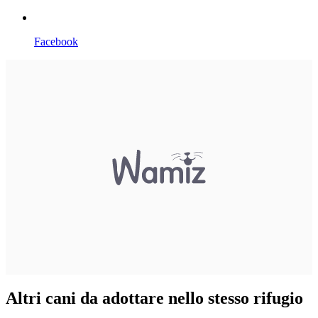
Facebook
Altri cani da adottare nello stesso rifugio