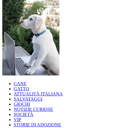
CANE
GATTO
ATTUALITÀ ITALIANA
SALVATAGGI
GIOCHI
NOTIZIE CURIOSE
SOCIETÀ
VIP
STORIE DI ADOZIONE