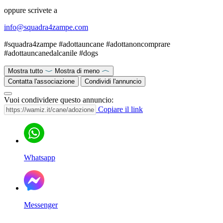
oppure scrivete a
info@squadra4zampe.com
#squadra4zampe #adottauncane #adottanoncomprare
#adottauncanedalcanile #dogs
Mostra tutto
Mostra di meno
Contatta l'associazione
Condividi l'annuncio
Vuoi condividere questo annuncio:
Copiare il link
Whatsapp
Messenger