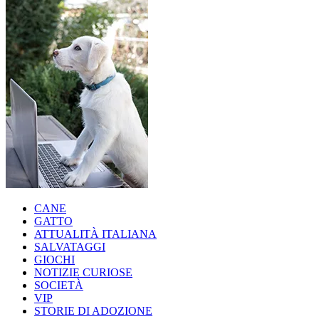
CANE
GATTO
ATTUALITÀ ITALIANA
SALVATAGGI
GIOCHI
NOTIZIE CURIOSE
SOCIETÀ
VIP
STORIE DI ADOZIONE