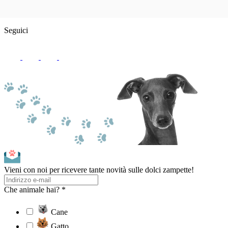
Seguici
Vieni con noi per ricevere tante novità sulle dolci zampette!
Che animale hai? *
Cane
Gatto