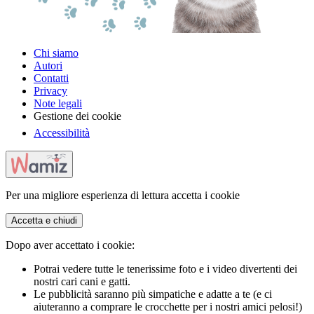
Chi siamo
Autori
Contatti
Privacy
Note legali
Gestione dei cookie
Accessibilità
Per una migliore esperienza di lettura accetta i cookie
Accetta e chiudi
Dopo aver accettato i cookie:
Potrai vedere tutte le tenerissime foto e i video divertenti dei
nostri cari cani e gatti.
Le pubblicità saranno più simpatiche e adatte a te (e ci
aiuteranno a comprare le crocchette per i nostri amici pelosi!)