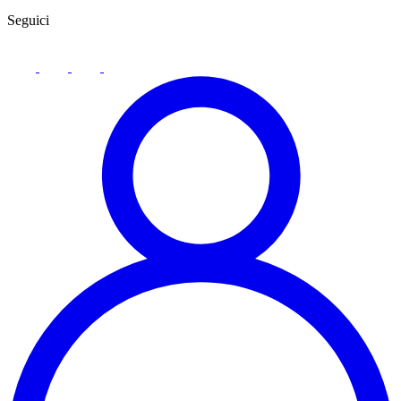
Seguici