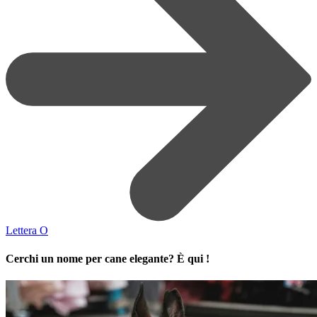
Lettera O
Cerchi un nome per cane elegante? È qui !