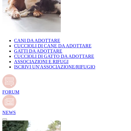
CANI DA ADOTTARE
CUCCIOLI DI CANE DA ADOTTARE
GATTI DA ADOTTARE
CUCCIOLI DI GATTO DA ADOTTARE
ASSOCIAZIONI E RIFUGI
ISCRIVI UN'ASSOCIAZIONE/RIFUGIO
FORUM
NEWS