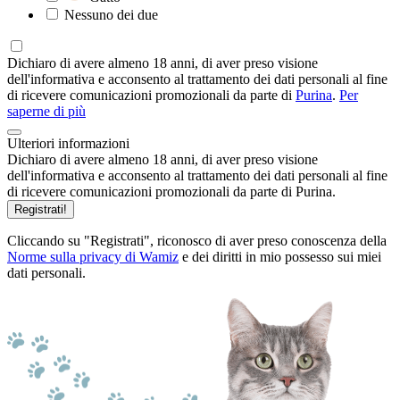
Nessuno dei due
Dichiaro di avere almeno 18 anni, di aver preso visione
dell'informativa e acconsento al trattamento dei dati personali al fine
di ricevere comunicazioni promozionali da parte di
Purina
.
Per
saperne di più
Ulteriori informazioni
Dichiaro di avere almeno 18 anni, di aver preso visione
dell'informativa e acconsento al trattamento dei dati personali al fine
di ricevere comunicazioni promozionali da parte di Purina.
Registrati!
Cliccando su "Registrati", riconosco di aver preso conoscenza della
Norme sulla privacy di Wamiz
e dei diritti in mio possesso sui miei
dati personali.