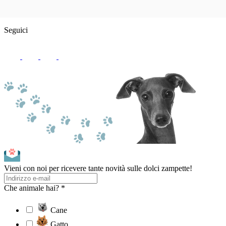
Seguici
Vieni con noi per ricevere tante novità sulle dolci zampette!
Che animale hai? *
Cane
Gatto