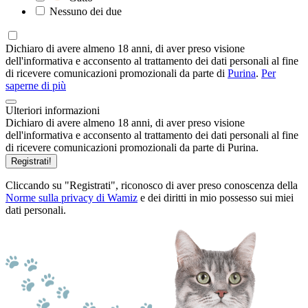
Nessuno dei due
Dichiaro di avere almeno 18 anni, di aver preso visione
dell'informativa e acconsento al trattamento dei dati personali al fine
di ricevere comunicazioni promozionali da parte di
Purina
.
Per
saperne di più
Ulteriori informazioni
Dichiaro di avere almeno 18 anni, di aver preso visione
dell'informativa e acconsento al trattamento dei dati personali al fine
di ricevere comunicazioni promozionali da parte di Purina.
Registrati!
Cliccando su "Registrati", riconosco di aver preso conoscenza della
Norme sulla privacy di Wamiz
e dei diritti in mio possesso sui miei
dati personali.