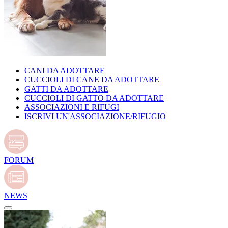
CANI DA ADOTTARE
CUCCIOLI DI CANE DA ADOTTARE
GATTI DA ADOTTARE
CUCCIOLI DI GATTO DA ADOTTARE
ASSOCIAZIONI E RIFUGI
ISCRIVI UN'ASSOCIAZIONE/RIFUGIO
FORUM
NEWS