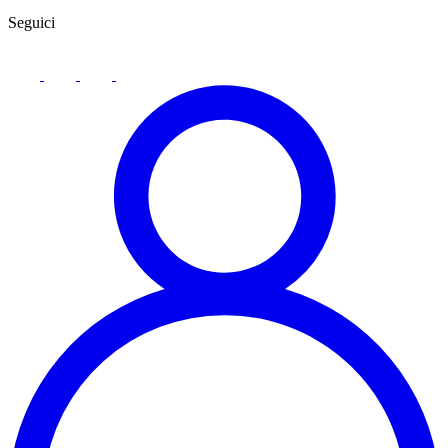
Seguici