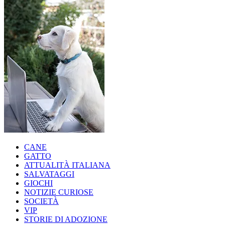
CANE
GATTO
ATTUALITÀ ITALIANA
SALVATAGGI
GIOCHI
NOTIZIE CURIOSE
SOCIETÀ
VIP
STORIE DI ADOZIONE