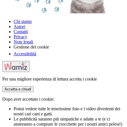
Chi siamo
Autori
Contatti
Privacy
Note legali
Gestione dei cookie
Accessibilità
Per una migliore esperienza di lettura accetta i cookie
Accetta e chiudi
Dopo aver accettato i cookie:
Potrai vedere tutte le tenerissime foto e i video divertenti dei
nostri cari cani e gatti.
Le pubblicità saranno più simpatiche e adatte a te (e ci
aiuteranno a comprare le crocchette per i nostri amici pelosi!)