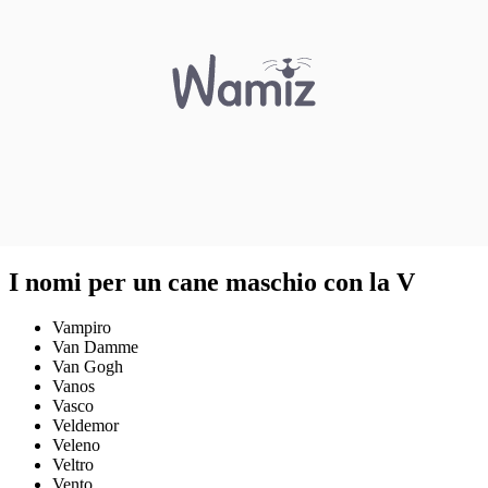
I nomi per un cane maschio con la V
Vampiro
Van Damme
Van Gogh
Vanos
Vasco
Veldemor
Veleno
Veltro
Vento