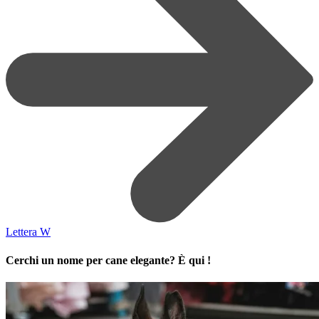
Lettera W
Cerchi un nome per cane elegante? È qui !