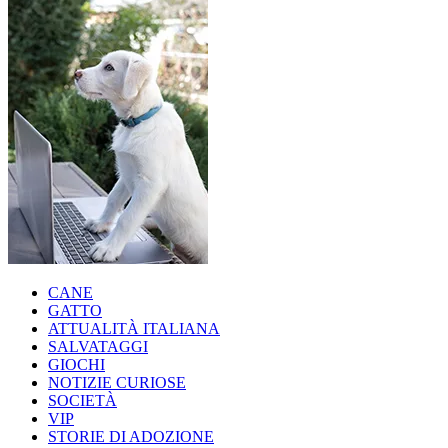
CANE
GATTO
ATTUALITÀ ITALIANA
SALVATAGGI
GIOCHI
NOTIZIE CURIOSE
SOCIETÀ
VIP
STORIE DI ADOZIONE