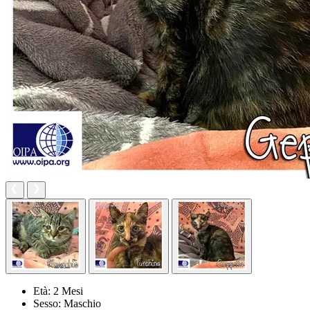
Età:
2 Mesi
Sesso:
Maschio