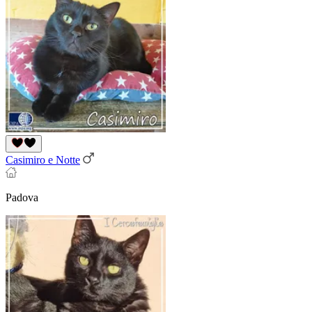
Casimiro e Notte
Padova