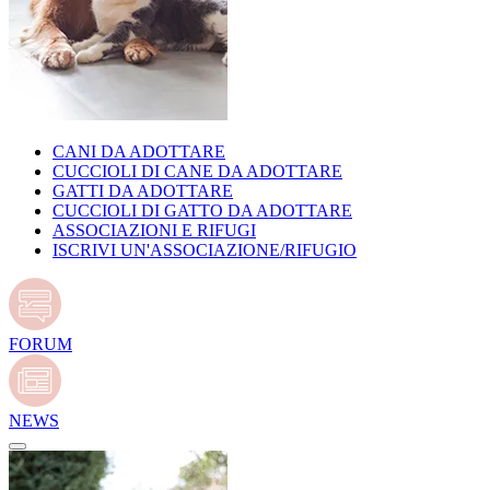
CANI DA ADOTTARE
CUCCIOLI DI CANE DA ADOTTARE
GATTI DA ADOTTARE
CUCCIOLI DI GATTO DA ADOTTARE
ASSOCIAZIONI E RIFUGI
ISCRIVI UN'ASSOCIAZIONE/RIFUGIO
FORUM
NEWS