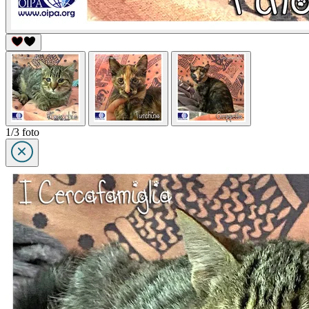
1/3 foto