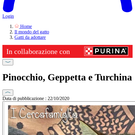
Login
Home
Il mondo del gatto
Gatti da adottare
Pinocchio, Geppetta e Turchina
Data di pubblicazione : 22/10/2020