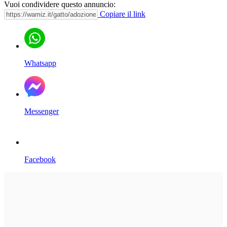
Vuoi condividere questo annuncio:
Copiare il link
Whatsapp
Messenger
Facebook