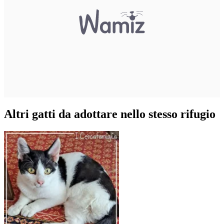
Altri gatti da adottare nello stesso rifugio