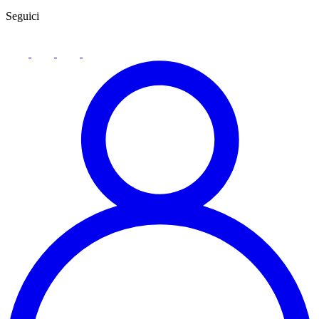
Seguici