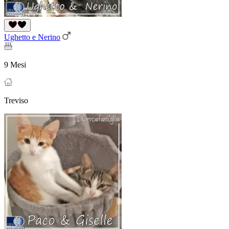
Ughetto e Nerino
9 Mesi
Treviso