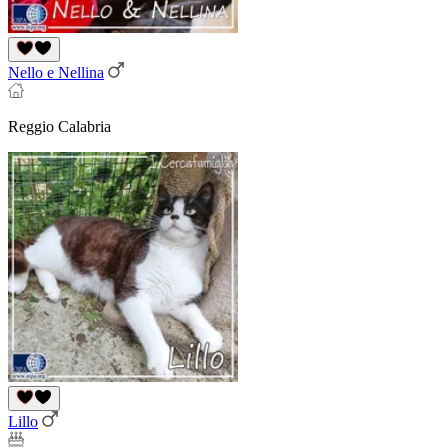
Nello e Nellina
Reggio Calabria
Lillo