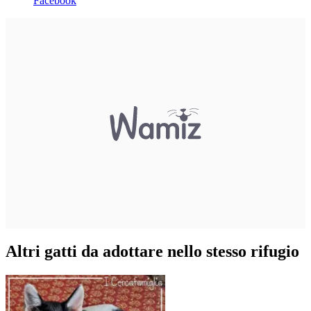
Facebook
Altri gatti da adottare nello stesso rifugio