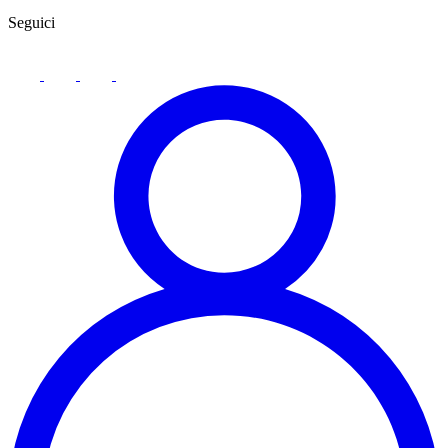
Seguici