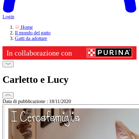
Login
Home
Il mondo del gatto
Gatti da adottare
Carletto e Lucy
Data di pubblicazione : 18/11/2020