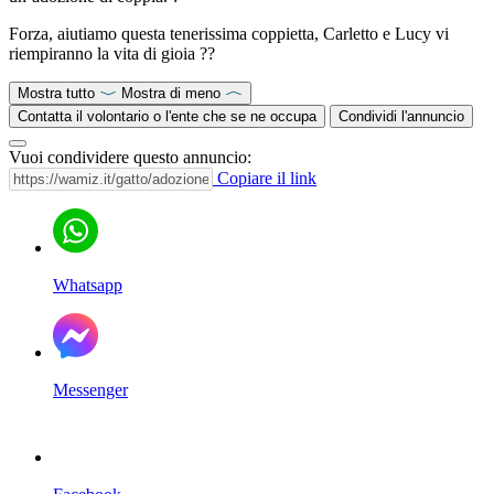
Forza, aiutiamo questa tenerissima coppietta, Carletto e Lucy vi
riempiranno la vita di gioia ??
Mostra tutto
Mostra di meno
Contatta il volontario o l'ente che se ne occupa
Condividi l'annuncio
Vuoi condividere questo annuncio:
Copiare il link
Whatsapp
Messenger