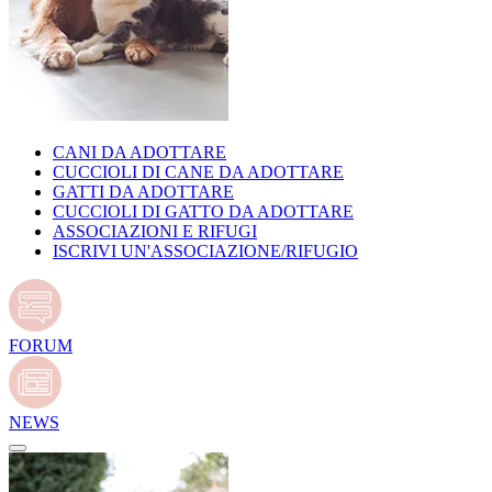
CANI DA ADOTTARE
CUCCIOLI DI CANE DA ADOTTARE
GATTI DA ADOTTARE
CUCCIOLI DI GATTO DA ADOTTARE
ASSOCIAZIONI E RIFUGI
ISCRIVI UN'ASSOCIAZIONE/RIFUGIO
FORUM
NEWS