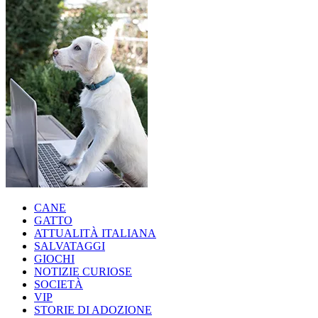
CANE
GATTO
ATTUALITÀ ITALIANA
SALVATAGGI
GIOCHI
NOTIZIE CURIOSE
SOCIETÀ
VIP
STORIE DI ADOZIONE