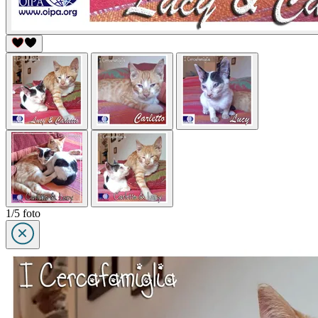
1/5 foto