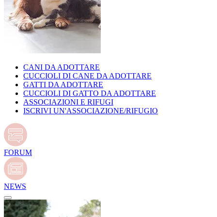
CANI DA ADOTTARE
CUCCIOLI DI CANE DA ADOTTARE
GATTI DA ADOTTARE
CUCCIOLI DI GATTO DA ADOTTARE
ASSOCIAZIONI E RIFUGI
ISCRIVI UN'ASSOCIAZIONE/RIFUGIO
FORUM
NEWS