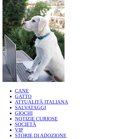
CANE
GATTO
ATTUALITÀ ITALIANA
SALVATAGGI
GIOCHI
NOTIZIE CURIOSE
SOCIETÀ
VIP
STORIE DI ADOZIONE