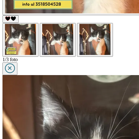
1/3 foto