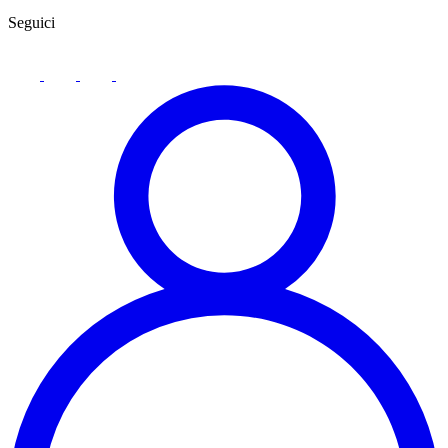
Seguici