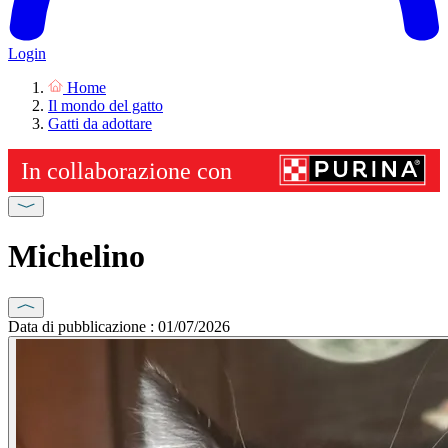
Login
Home
Il mondo del gatto
Gatti da adottare
Michelino
Data di pubblicazione : 01/07/2026