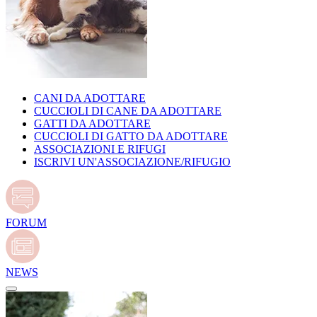
CANI DA ADOTTARE
CUCCIOLI DI CANE DA ADOTTARE
GATTI DA ADOTTARE
CUCCIOLI DI GATTO DA ADOTTARE
ASSOCIAZIONI E RIFUGI
ISCRIVI UN'ASSOCIAZIONE/RIFUGIO
FORUM
NEWS