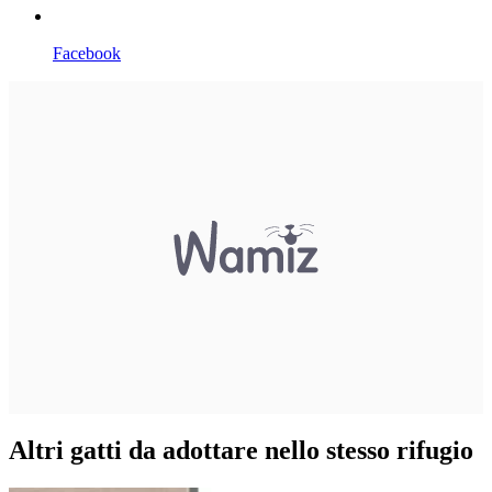
Facebook
Altri gatti da adottare nello stesso rifugio