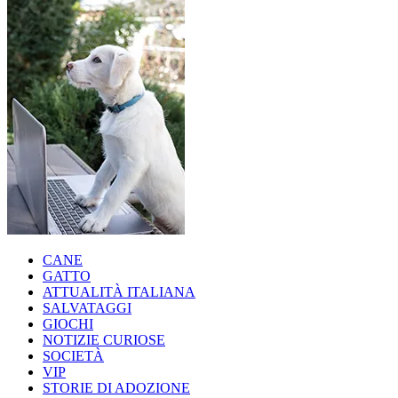
CANE
GATTO
ATTUALITÀ ITALIANA
SALVATAGGI
GIOCHI
NOTIZIE CURIOSE
SOCIETÀ
VIP
STORIE DI ADOZIONE