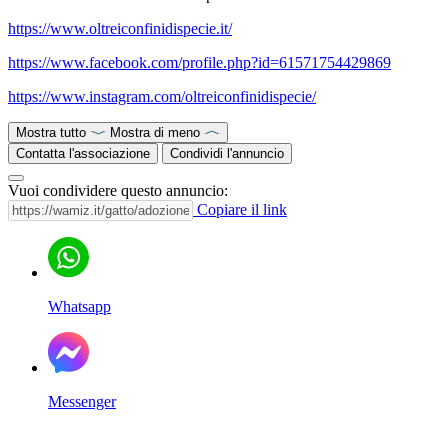
https://www.oltreiconfinidispecie.it/
https://www.facebook.com/profile.php?id=61571754429869
https://www.instagram.com/oltreiconfinidispecie/
Mostra tutto
Mostra di meno
Contatta l'associazione
Condividi l'annuncio
Vuoi condividere questo annuncio:
Copiare il link
Whatsapp
Messenger