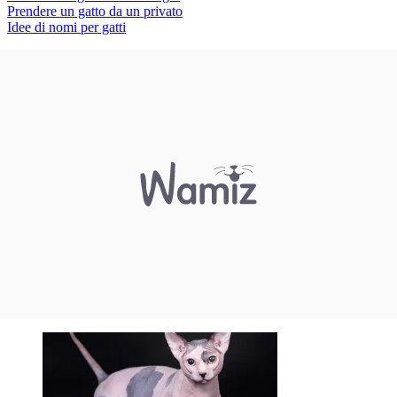
Prendere un gatto da un privato
Idee di nomi per gatti