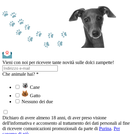
Vieni con noi per ricevere tante novità sulle dolci zampette!
Che animale hai? *
Cane
Gatto
Nessuno dei due
Dichiaro di avere almeno 18 anni, di aver preso visione
dell'informativa e acconsento al trattamento dei dati personali al fine
di ricevere comunicazioni promozionali da parte di
Purina
.
Per
saperne di più