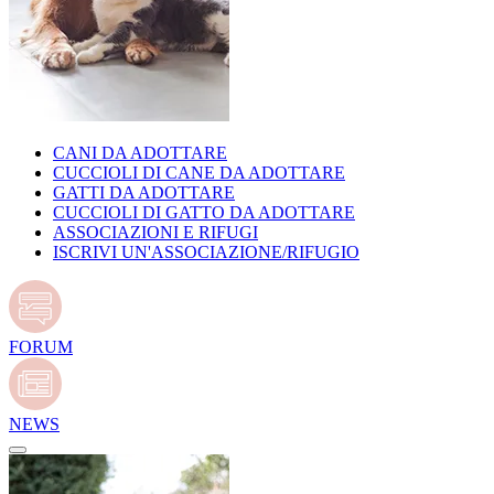
CANI DA ADOTTARE
CUCCIOLI DI CANE DA ADOTTARE
GATTI DA ADOTTARE
CUCCIOLI DI GATTO DA ADOTTARE
ASSOCIAZIONI E RIFUGI
ISCRIVI UN'ASSOCIAZIONE/RIFUGIO
FORUM
NEWS