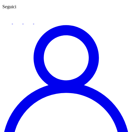
Seguici