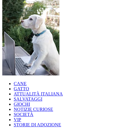
CANE
GATTO
ATTUALITÀ ITALIANA
SALVATAGGI
GIOCHI
NOTIZIE CURIOSE
SOCIETÀ
VIP
STORIE DI ADOZIONE