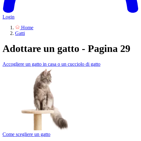
Login
Home
Gatti
Adottare un gatto - Pagina 29
Accogliere un gatto in casa o un cucciolo di gatto
Come scegliere un gatto