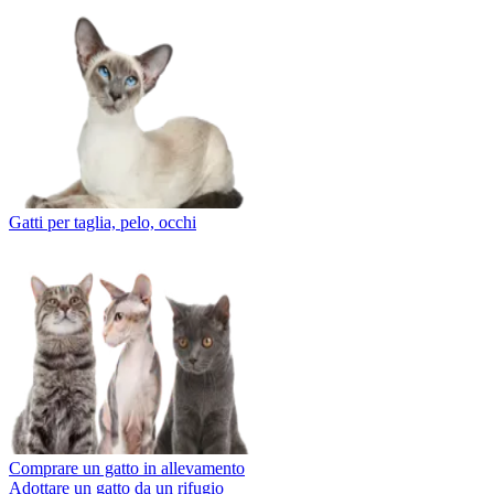
Gatti per taglia, pelo, occhi
Comprare un gatto in allevamento
Adottare un gatto da un rifugio