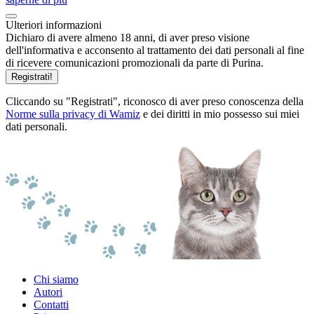
Ulteriori informazioni
Dichiaro di avere almeno 18 anni, di aver preso visione
dell'informativa e acconsento al trattamento dei dati personali al fine
di ricevere comunicazioni promozionali da parte di Purina.
Registrati!
Cliccando su "Registrati", riconosco di aver preso conoscenza della
Norme sulla privacy di Wamiz
e dei diritti in mio possesso sui miei
dati personali.
Chi siamo
Autori
Contatti