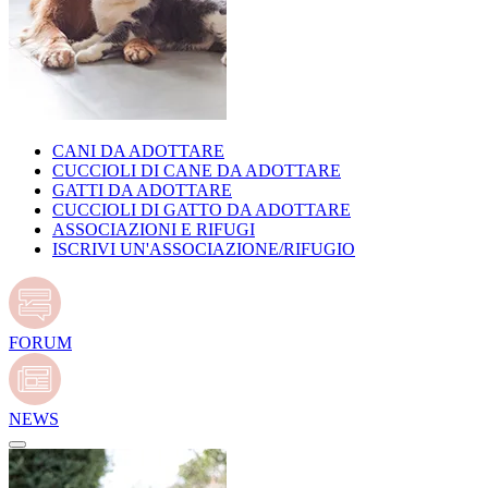
CANI DA ADOTTARE
CUCCIOLI DI CANE DA ADOTTARE
GATTI DA ADOTTARE
CUCCIOLI DI GATTO DA ADOTTARE
ASSOCIAZIONI E RIFUGI
ISCRIVI UN'ASSOCIAZIONE/RIFUGIO
FORUM
NEWS