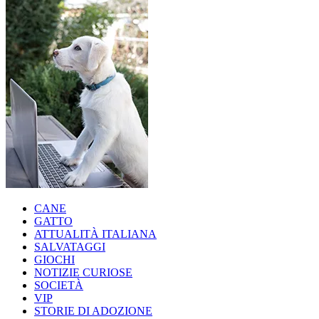
CANE
GATTO
ATTUALITÀ ITALIANA
SALVATAGGI
GIOCHI
NOTIZIE CURIOSE
SOCIETÀ
VIP
STORIE DI ADOZIONE