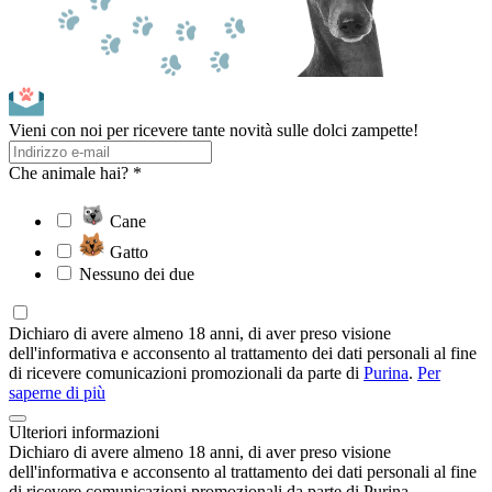
Vieni con noi per ricevere tante novità sulle dolci zampette!
Che animale hai? *
Cane
Gatto
Nessuno dei due
Dichiaro di avere almeno 18 anni, di aver preso visione
dell'informativa e acconsento al trattamento dei dati personali al fine
di ricevere comunicazioni promozionali da parte di
Purina
.
Per
saperne di più
Ulteriori informazioni
Dichiaro di avere almeno 18 anni, di aver preso visione
dell'informativa e acconsento al trattamento dei dati personali al fine
di ricevere comunicazioni promozionali da parte di Purina.