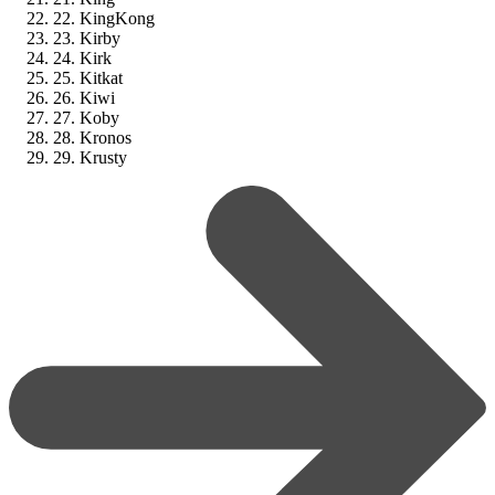
22. KingKong
23. Kirby
24. Kirk
25. Kitkat
26. Kiwi
27. Koby
28. Kronos
29. Krusty