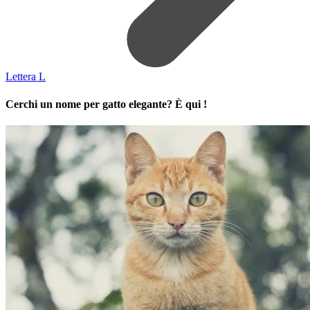
Lettera L
Cerchi un nome per gatto elegante? È qui !