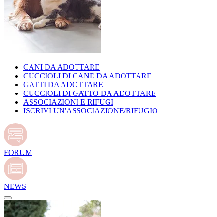
CANI DA ADOTTARE
CUCCIOLI DI CANE DA ADOTTARE
GATTI DA ADOTTARE
CUCCIOLI DI GATTO DA ADOTTARE
ASSOCIAZIONI E RIFUGI
ISCRIVI UN'ASSOCIAZIONE/RIFUGIO
FORUM
NEWS