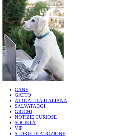
CANE
GATTO
ATTUALITÀ ITALIANA
SALVATAGGI
GIOCHI
NOTIZIE CURIOSE
SOCIETÀ
VIP
STORIE DI ADOZIONE