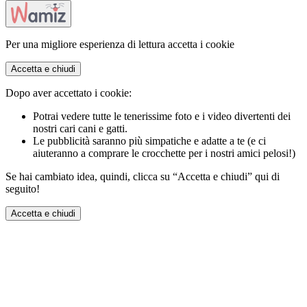
Per una migliore esperienza di lettura accetta i cookie
Accetta e chiudi
Dopo aver accettato i cookie:
Potrai vedere tutte le tenerissime foto e i video divertenti dei
nostri cari cani e gatti.
Le pubblicità saranno più simpatiche e adatte a te (e ci
aiuteranno a comprare le crocchette per i nostri amici pelosi!)
Se hai cambiato idea, quindi, clicca su “Accetta e chiudi” qui di
seguito!
Accetta e chiudi