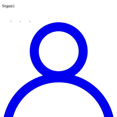
Seguici