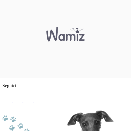
Seguici