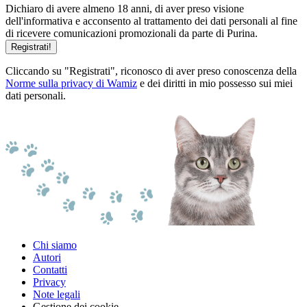
Dichiaro di avere almeno 18 anni, di aver preso visione
dell'informativa e acconsento al trattamento dei dati personali al fine
di ricevere comunicazioni promozionali da parte di Purina.
Registrati!
Cliccando su "Registrati", riconosco di aver preso conoscenza della
Norme sulla privacy di Wamiz
e dei diritti in mio possesso sui miei
dati personali.
Chi siamo
Autori
Contatti
Privacy
Note legali
Gestione dei cookie