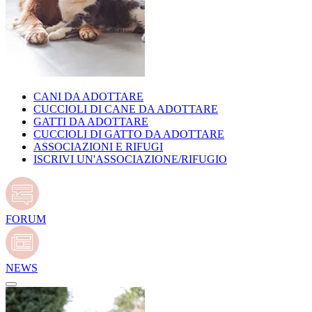
CANI DA ADOTTARE
CUCCIOLI DI CANE DA ADOTTARE
GATTI DA ADOTTARE
CUCCIOLI DI GATTO DA ADOTTARE
ASSOCIAZIONI E RIFUGI
ISCRIVI UN'ASSOCIAZIONE/RIFUGIO
FORUM
NEWS