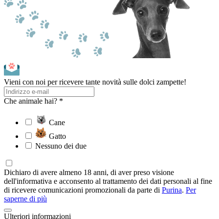
Vieni con noi per ricevere tante novità sulle dolci zampette!
Che animale hai? *
Cane
Gatto
Nessuno dei due
Dichiaro di avere almeno 18 anni, di aver preso visione
dell'informativa e acconsento al trattamento dei dati personali al fine
di ricevere comunicazioni promozionali da parte di
Purina
.
Per
saperne di più
Ulteriori informazioni