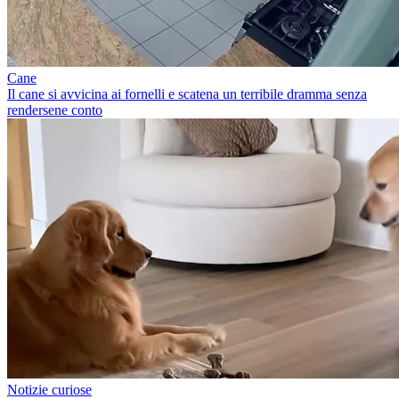
Cane
Il cane si avvicina ai fornelli e scatena un terribile dramma senza
rendersene conto
Notizie curiose