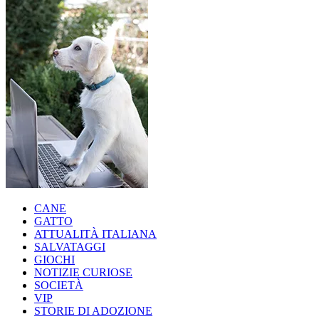
CANE
GATTO
ATTUALITÀ ITALIANA
SALVATAGGI
GIOCHI
NOTIZIE CURIOSE
SOCIETÀ
VIP
STORIE DI ADOZIONE