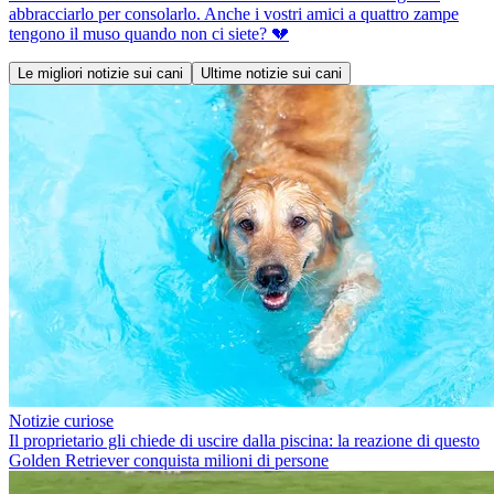
abbracciarlo per consolarlo. Anche i vostri amici a quattro zampe
tengono il muso quando non ci siete? 💔
Le migliori notizie sui cani
Ultime notizie sui cani
Notizie curiose
Il proprietario gli chiede di uscire dalla piscina: la reazione di questo
Golden Retriever conquista milioni di persone