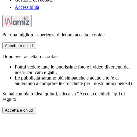
Accessibilità
Per una migliore esperienza di lettura accetta i cookie
Accetta e chiudi
Dopo aver accettato i cookie:
Potrai vedere tutte le tenerissime foto e i video divertenti dei
nostri cari cani e gatti.
Le pubblicità saranno più simpatiche e adatte a te (e ci
aiuteranno a comprare le crocchette per i nostri amici pelosi!)
Se hai cambiato idea, quindi, clicca su “Accetta e chiudi” qui di
seguito!
Accetta e chiudi