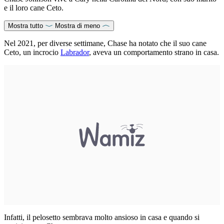
e il loro cane Ceto.
Mostra tutto
Mostra di meno
Nel 2021, per diverse settimane, Chase ha notato che il suo cane
Ceto, un incrocio
Labrador
, aveva un comportamento strano in casa.
Infatti, il pelosetto sembrava molto ansioso in casa e quando si