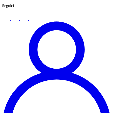
Seguici