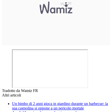
Tradotto da Wamiz FR
Altri articoli
Un bimbo di 2 anni gioca in giardino durante un barbecue: la
sua cagnolina si oppone a un pericolo mortale