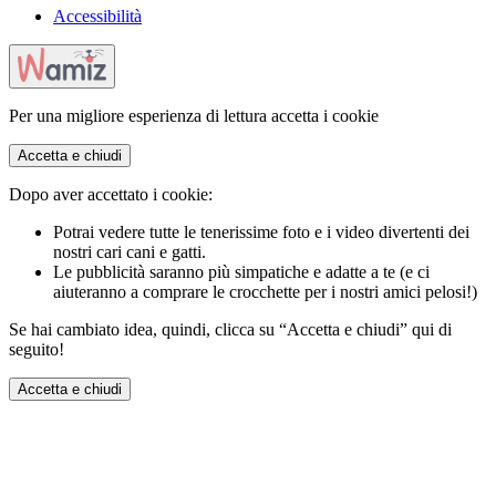
Accessibilità
Per una migliore esperienza di lettura accetta i cookie
Accetta e chiudi
Dopo aver accettato i cookie:
Potrai vedere tutte le tenerissime foto e i video divertenti dei
nostri cari cani e gatti.
Le pubblicità saranno più simpatiche e adatte a te (e ci
aiuteranno a comprare le crocchette per i nostri amici pelosi!)
Se hai cambiato idea, quindi, clicca su “Accetta e chiudi” qui di
seguito!
Accetta e chiudi