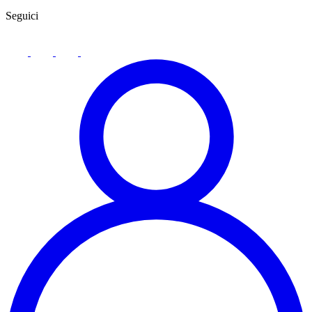
Seguici