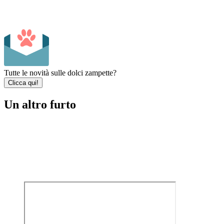
Tutte le novità sulle dolci zampette?
Clicca qui!
Un altro furto