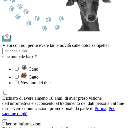
Vieni con noi per ricevere tante novità sulle dolci zampette!
Che animale hai? *
Cane
Gatto
Nessuno dei due
Dichiaro di avere almeno 18 anni, di aver preso visione
dell'informativa e acconsento al trattamento dei dati personali al fine
di ricevere comunicazioni promozionali da parte di
Purina
.
Per
saperne di più
Ulteriori informazioni