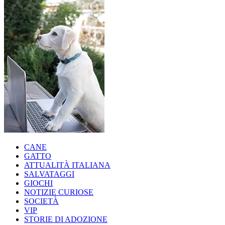
CANE
GATTO
ATTUALITÀ ITALIANA
SALVATAGGI
GIOCHI
NOTIZIE CURIOSE
SOCIETÀ
VIP
STORIE DI ADOZIONE