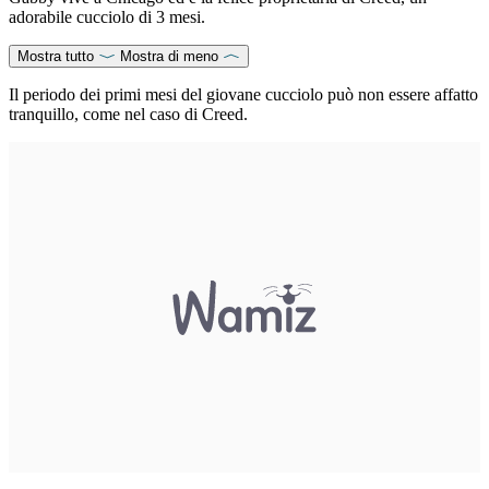
adorabile cucciolo di 3 mesi.
Mostra tutto
Mostra di meno
Il periodo dei primi mesi del giovane cucciolo può non essere affatto
tranquillo, come nel caso di Creed.