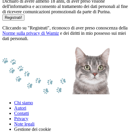
Dichiaro di avere almeno 18 anni, di aver preso visione
dell'informativa e acconsento al trattamento dei dati personali al fine
di ricevere comunicazioni promozionali da parte di Purina.
Registrati!
Cliccando su "Registrati", riconosco di aver preso conoscenza della
Norme sulla privacy di Wamiz
e dei diritti in mio possesso sui miei
dati personali.
Chi siamo
Autori
Contatti
Privacy
Note legali
Gestione dei cookie