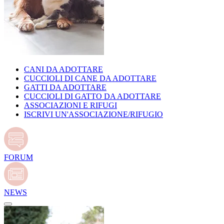
CANI DA ADOTTARE
CUCCIOLI DI CANE DA ADOTTARE
GATTI DA ADOTTARE
CUCCIOLI DI GATTO DA ADOTTARE
ASSOCIAZIONI E RIFUGI
ISCRIVI UN'ASSOCIAZIONE/RIFUGIO
FORUM
NEWS