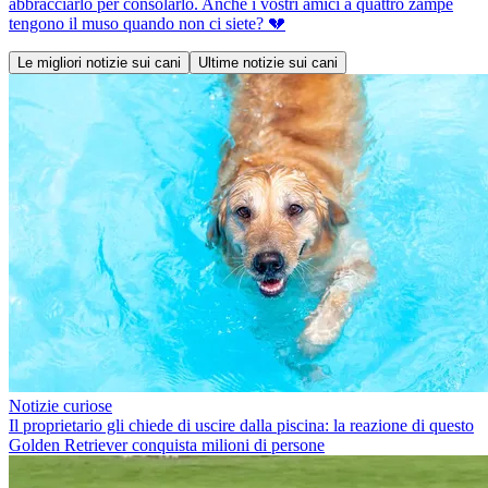
abbracciarlo per consolarlo. Anche i vostri amici a quattro zampe
tengono il muso quando non ci siete? 💔
Le migliori notizie sui cani
Ultime notizie sui cani
Notizie curiose
Il proprietario gli chiede di uscire dalla piscina: la reazione di questo
Golden Retriever conquista milioni di persone