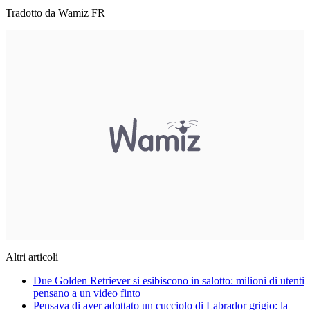
Tradotto da Wamiz FR
Altri articoli
Due Golden Retriever si esibiscono in salotto: milioni di utenti
pensano a un video finto
Pensava di aver adottato un cucciolo di Labrador grigio: la