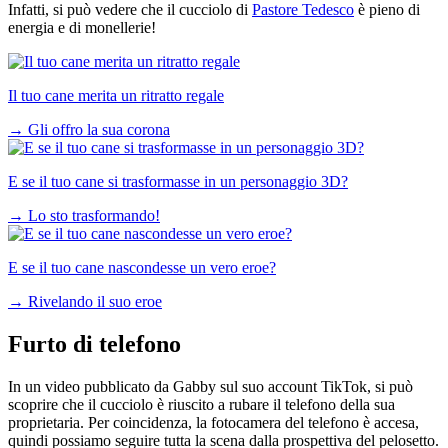
Infatti, si può vedere che il cucciolo di
Pastore Tedesco
è pieno di
energia e di monellerie!
Il tuo cane merita un ritratto regale
→
Gli offro la sua corona
E se il tuo cane si trasformasse in un personaggio 3D?
→
Lo sto trasformando!
E se il tuo cane nascondesse un vero eroe?
→
Rivelando il suo eroe
Furto di telefono
In un video pubblicato da Gabby sul suo account TikTok, si può
scoprire che il cucciolo è riuscito a rubare il telefono della sua
proprietaria. Per coincidenza, la fotocamera del telefono è accesa,
quindi possiamo seguire tutta la scena dalla prospettiva del pelosetto.