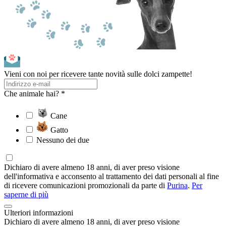
Vieni con noi per ricevere tante novità sulle dolci zampette!
Che animale hai? *
Cane
Gatto
Nessuno dei due
Dichiaro di avere almeno 18 anni, di aver preso visione
dell'informativa e acconsento al trattamento dei dati personali al fine
di ricevere comunicazioni promozionali da parte di
Purina
.
Per
saperne di più
Ulteriori informazioni
Dichiaro di avere almeno 18 anni, di aver preso visione