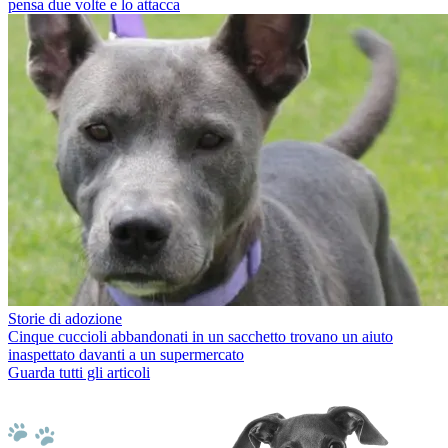
pensa due volte e lo attacca
Storie di adozione
Cinque cuccioli abbandonati in un sacchetto trovano un aiuto
inaspettato davanti a un supermercato
Guarda tutti gli articoli