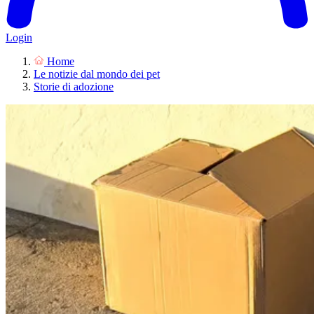
Login
Home
Le notizie dal mondo dei pet
Storie di adozione