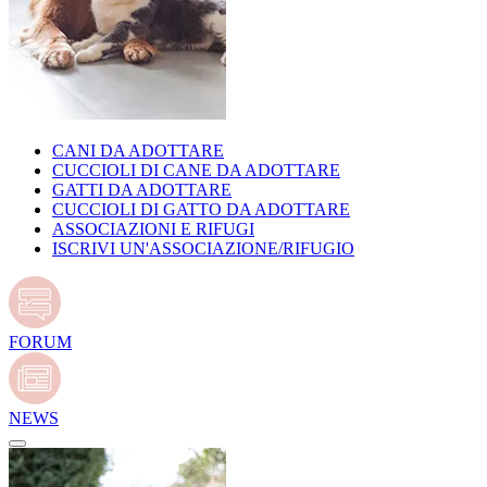
CANI DA ADOTTARE
CUCCIOLI DI CANE DA ADOTTARE
GATTI DA ADOTTARE
CUCCIOLI DI GATTO DA ADOTTARE
ASSOCIAZIONI E RIFUGI
ISCRIVI UN'ASSOCIAZIONE/RIFUGIO
FORUM
NEWS