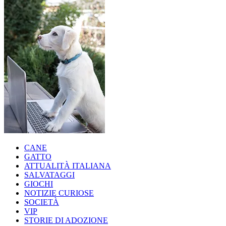
CANE
GATTO
ATTUALITÀ ITALIANA
SALVATAGGI
GIOCHI
NOTIZIE CURIOSE
SOCIETÀ
VIP
STORIE DI ADOZIONE