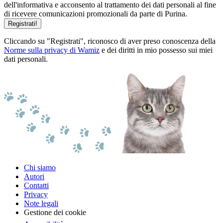
dell'informativa e acconsento al trattamento dei dati personali al fine
di ricevere comunicazioni promozionali da parte di Purina.
Registrati!
Cliccando su "Registrati", riconosco di aver preso conoscenza della
Norme sulla privacy di Wamiz
e dei diritti in mio possesso sui miei
dati personali.
Chi siamo
Autori
Contatti
Privacy
Note legali
Gestione dei cookie