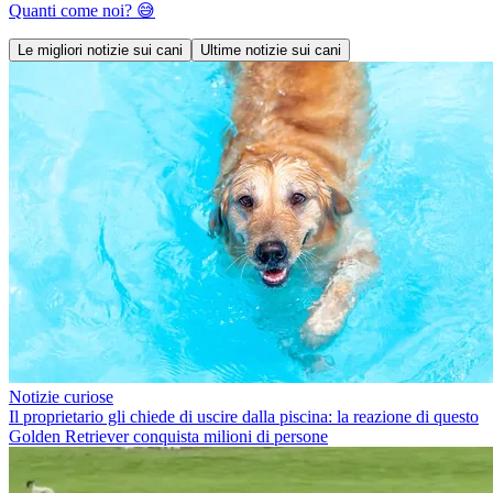
Quanti come noi? 😅
Le migliori notizie sui cani
Ultime notizie sui cani
Notizie curiose
Il proprietario gli chiede di uscire dalla piscina: la reazione di questo
Golden Retriever conquista milioni di persone