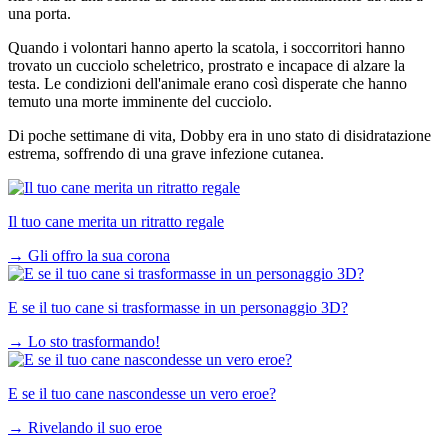
una porta.
Quando i volontari hanno aperto la scatola, i soccorritori hanno
trovato un cucciolo scheletrico, prostrato e incapace di alzare la
testa. Le condizioni dell'animale erano così disperate che hanno
temuto una morte imminente del cucciolo.
Di poche settimane di vita, Dobby era in uno stato di disidratazione
estrema, soffrendo di una grave infezione cutanea.
Il tuo cane merita un ritratto regale
→
Gli offro la sua corona
E se il tuo cane si trasformasse in un personaggio 3D?
→
Lo sto trasformando!
E se il tuo cane nascondesse un vero eroe?
→
Rivelando il suo eroe