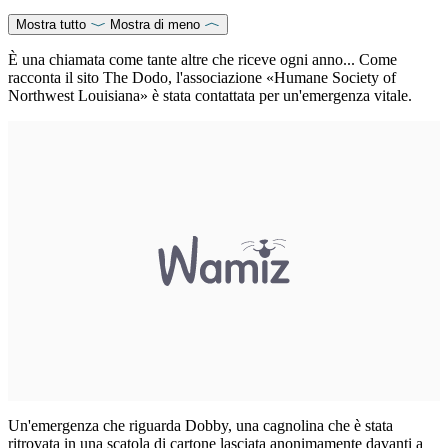
Mostra tutto
Mostra di meno
È una chiamata come tante altre che riceve ogni anno... Come
racconta il sito The Dodo, l'associazione «Humane Society of
Northwest Louisiana» è stata contattata per un'emergenza vitale.
Un'emergenza che riguarda Dobby, una cagnolina che è stata
ritrovata in una scatola di cartone lasciata anonimamente davanti a