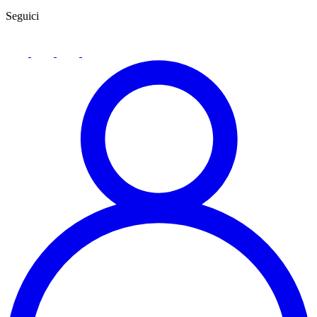
Seguici