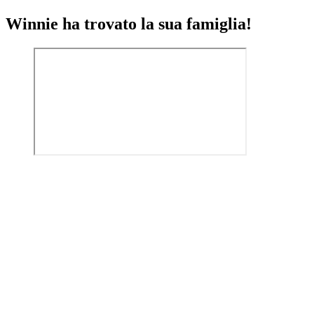
Winnie ha trovato la sua famiglia!