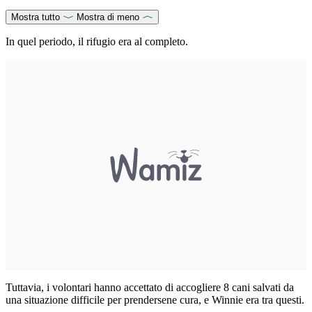
Mostra tutto
Mostra di meno
In quel periodo, il rifugio era al completo.
Tuttavia, i volontari hanno accettato di accogliere 8 cani salvati da
una situazione difficile per prendersene cura, e Winnie era tra questi.