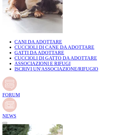
CANI DA ADOTTARE
CUCCIOLI DI CANE DA ADOTTARE
GATTI DA ADOTTARE
CUCCIOLI DI GATTO DA ADOTTARE
ASSOCIAZIONI E RIFUGI
ISCRIVI UN'ASSOCIAZIONE/RIFUGIO
FORUM
NEWS