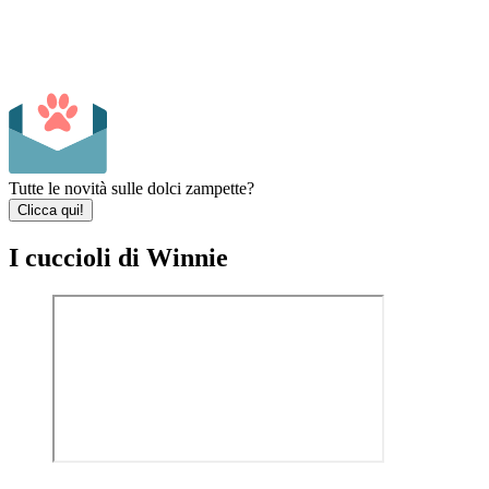
Tutte le novità sulle dolci zampette?
Clicca qui!
I cuccioli di Winnie