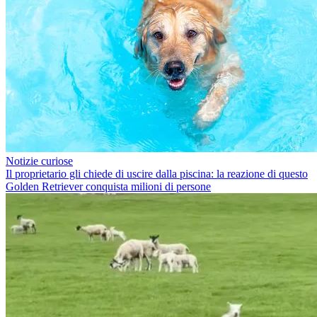
Notizie curiose
Il proprietario gli chiede di uscire dalla piscina: la reazione di questo
Golden Retriever conquista milioni di persone