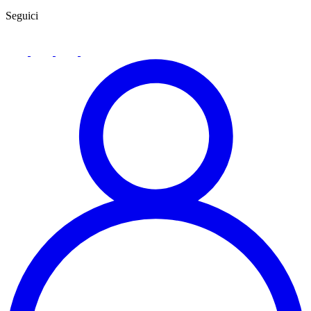
Seguici