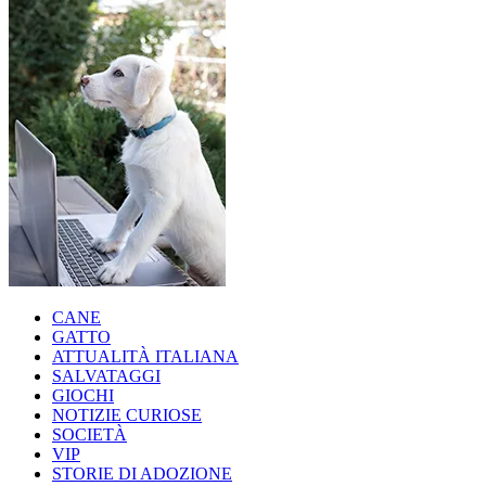
CANE
GATTO
ATTUALITÀ ITALIANA
SALVATAGGI
GIOCHI
NOTIZIE CURIOSE
SOCIETÀ
VIP
STORIE DI ADOZIONE