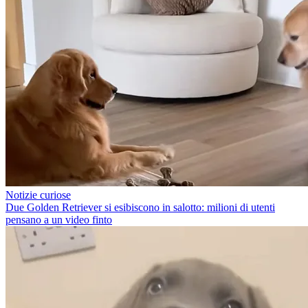
Notizie curiose
Due Golden Retriever si esibiscono in salotto: milioni di utenti
pensano a un video finto