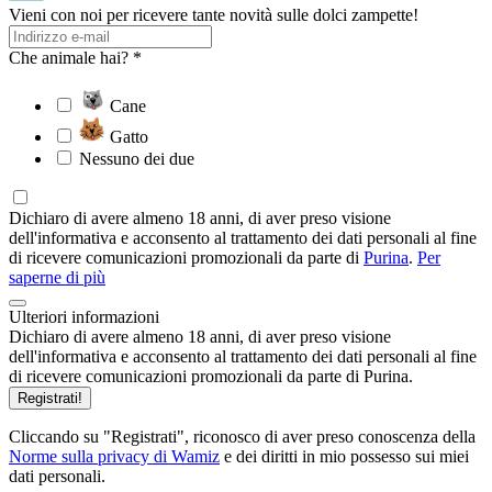
Vieni con noi per ricevere tante novità sulle dolci zampette!
Che animale hai? *
Cane
Gatto
Nessuno dei due
Dichiaro di avere almeno 18 anni, di aver preso visione
dell'informativa e acconsento al trattamento dei dati personali al fine
di ricevere comunicazioni promozionali da parte di
Purina
.
Per
saperne di più
Ulteriori informazioni
Dichiaro di avere almeno 18 anni, di aver preso visione
dell'informativa e acconsento al trattamento dei dati personali al fine
di ricevere comunicazioni promozionali da parte di Purina.
Registrati!
Cliccando su "Registrati", riconosco di aver preso conoscenza della
Norme sulla privacy di Wamiz
e dei diritti in mio possesso sui miei
dati personali.