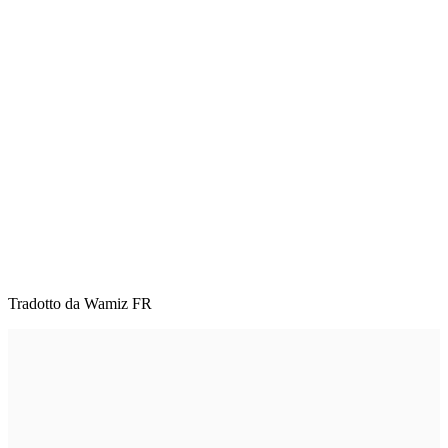
Tradotto da Wamiz FR