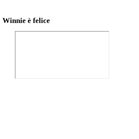
Winnie è felice